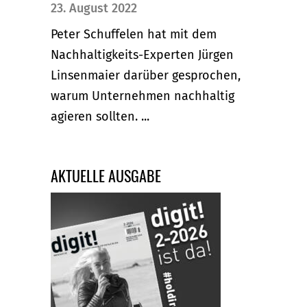
23. August 2022
Peter Schuffelen hat mit dem
Nachhaltigkeits-Experten Jürgen
Linsenmaier darüber gesprochen,
warum Unternehmen nachhaltig
agieren sollten. ...
AKTUELLE AUSGABE