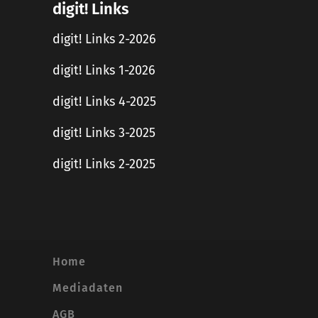
digit! Links
digit! Links 2-2026
digit! Links 1-2026
digit! Links 4-2025
digit! Links 3-2025
digit! Links 2-2025
Home
Mediadaten
AGB