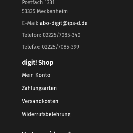
Postfach 1331
53335 Meckenheim
E-Mail:
abo-digit@ips-d.de
Telefon: 02225/7085-340
Telefax: 02225/7085-399
digit! Shop
Mein Konto
Zahlungsarten
Versandkosten
Widerrufsbelehrung