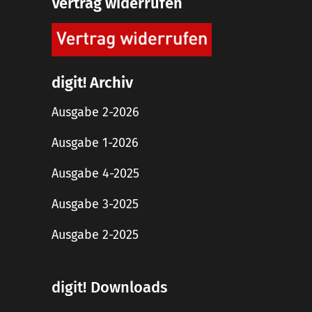
Vertrag widerrufen
digit! Archiv
Ausgabe 2-2026
Ausgabe 1-2026
Ausgabe 4-2025
Ausgabe 3-2025
Ausgabe 2-2025
digit! Downloads