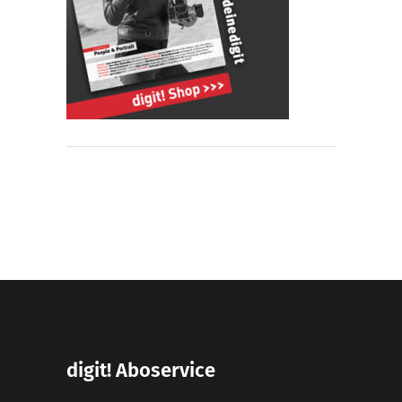
digit! Aboservice