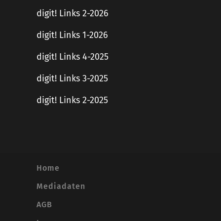
digit! Links 2-2026
digit! Links 1-2026
digit! Links 4-2025
digit! Links 3-2025
digit! Links 2-2025
Home
Mediadaten
AGB