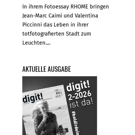
In ihrem Fotoessay RHOME bringen
Jean-Marc Caimi und Valentina
Piccinni das Leben in ihrer
totfotografierten Stadt zum
Leuchten....
AKTUELLE AUSGABE