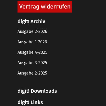
digit! Archiv
Ausgabe 2-2026
Ausgabe 1-2026
Ausgabe 4-2025
Ausgabe 3-2025
Ausgabe 2-2025
digit! Downloads
digit! Links