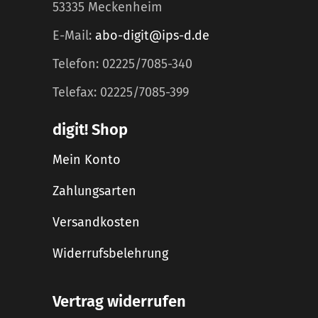
53335 Meckenheim
E-Mail:
abo-digit@ips-d.de
Telefon: 02225/7085-340
Telefax: 02225/7085-399
digit! Shop
Mein Konto
Zahlungsarten
Versandkosten
Widerrufsbelehrung
Vertrag widerrufen