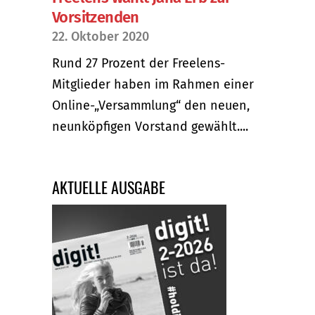
Vorsitzenden
22. Oktober 2020
Rund 27 Prozent der Freelens-
Mitglieder haben im Rahmen einer
Online-„Versammlung“ den neuen,
neunköpfigen Vorstand gewählt....
AKTUELLE AUSGABE