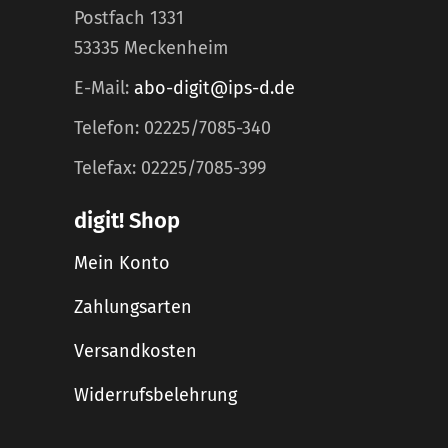
Postfach 1331
53335 Meckenheim
E-Mail:
abo-digit@ips-d.de
Telefon: 02225/7085-340
Telefax: 02225/7085-399
digit! Shop
Mein Konto
Zahlungsarten
Versandkosten
Widerrufsbelehrung