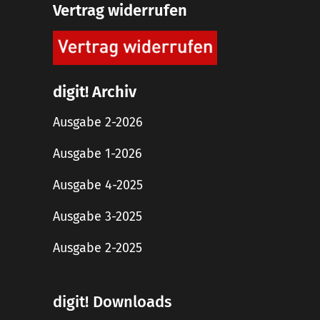
Vertrag widerrufen
digit! Archiv
Ausgabe 2-2026
Ausgabe 1-2026
Ausgabe 4-2025
Ausgabe 3-2025
Ausgabe 2-2025
digit! Downloads