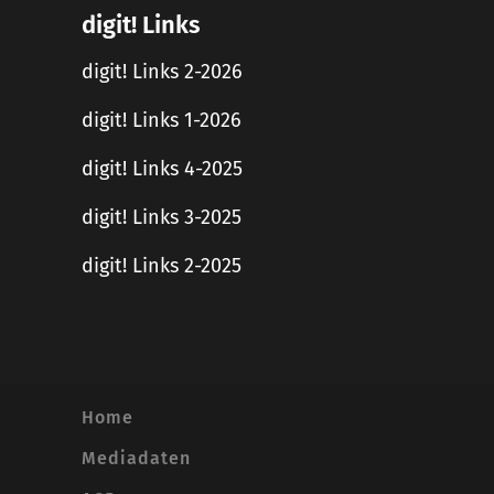
digit! Links
digit! Links 2-2026
digit! Links 1-2026
digit! Links 4-2025
digit! Links 3-2025
digit! Links 2-2025
Home
Mediadaten