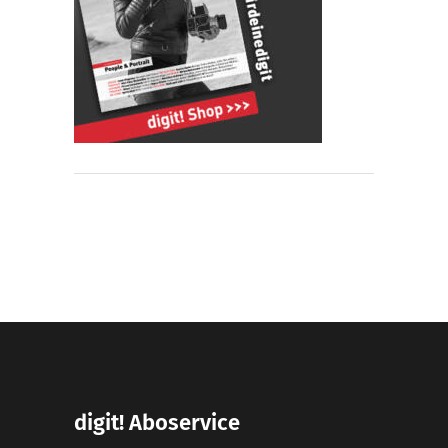
digit! Aboservice