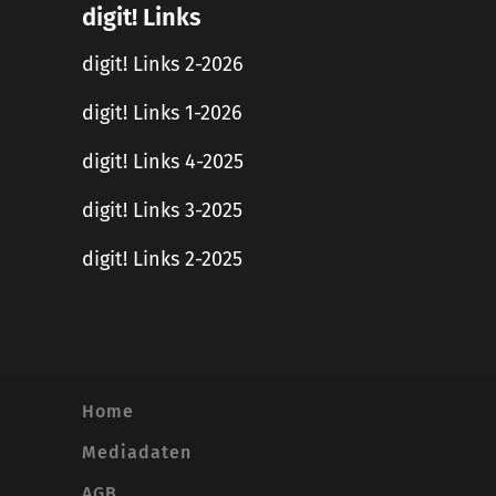
digit! Links
digit! Links 2-2026
digit! Links 1-2026
digit! Links 4-2025
digit! Links 3-2025
digit! Links 2-2025
Home
Mediadaten
AGB