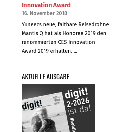
Innovation Award
16. November 2018
Yuneecs neue, faltbare Reisedrohne
Mantis Q hat als Honoree 2019 den
renommierten CES Innovation
Award 2019 erhalten. ...
AKTUELLE AUSGABE