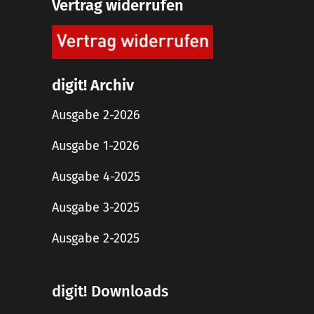
Vertrag widerrufen
digit! Archiv
Ausgabe 2-2026
Ausgabe 1-2026
Ausgabe 4-2025
Ausgabe 3-2025
Ausgabe 2-2025
digit! Downloads