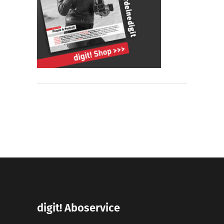
digit! Aboservice