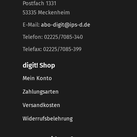
Postfach 1331
53335 Meckenheim
E-Mail:
abo-digit@ips-d.de
Telefon: 02225/7085-340
Telefax: 02225/7085-399
digit! Shop
Mein Konto
Zahlungsarten
Versandkosten
Widerrufsbelehrung