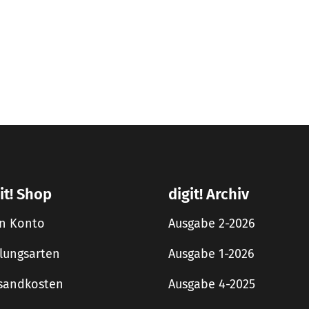
it! Shop
digit! Archiv
n Konto
Ausgabe 2-2026
lungsarten
Ausgabe 1-2026
sandkosten
Ausgabe 4-2025