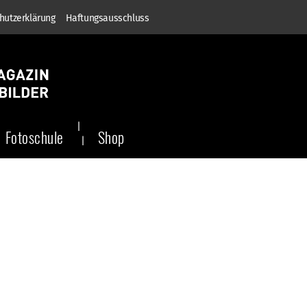
hutzerklärung
Haftungsausschluss
Fotoschule
Shop