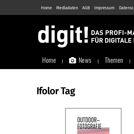
Home
Mediadaten
AGB
Impressum
Datensc
Home
News
Themen
Ifolor Tag