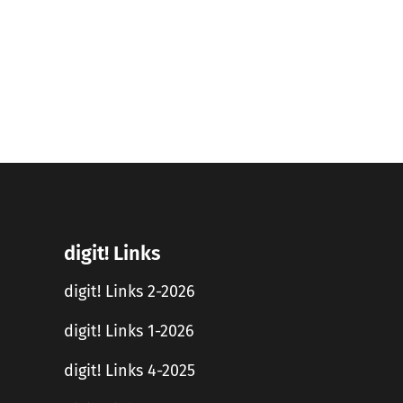
digit! Links
digit! Links 2-2026
digit! Links 1-2026
digit! Links 4-2025