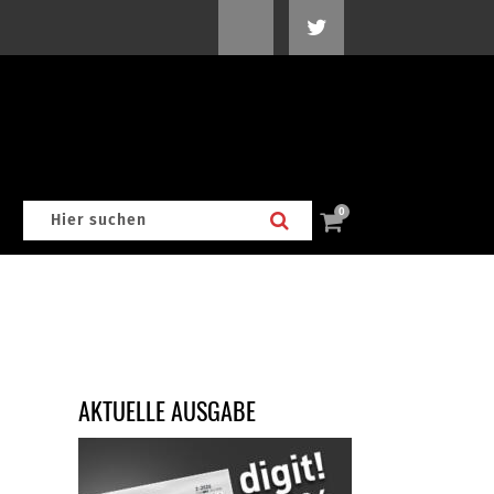
0
AKTUELLE AUSGABE