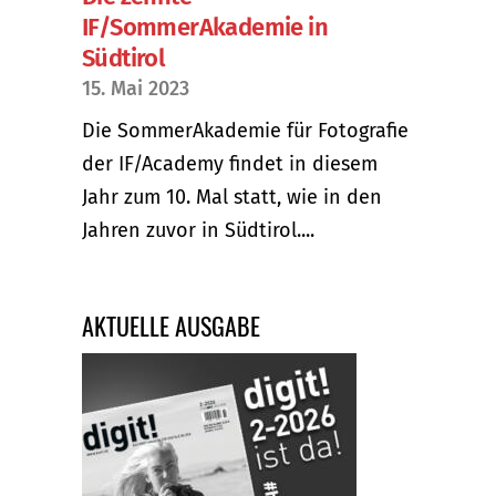
IF/SommerAkademie in
Südtirol
15. Mai 2023
Die SommerAkademie für Fotografie
der IF/Academy findet in diesem
Jahr zum 10. Mal statt, wie in den
Jahren zuvor in Südtirol....
AKTUELLE AUSGABE