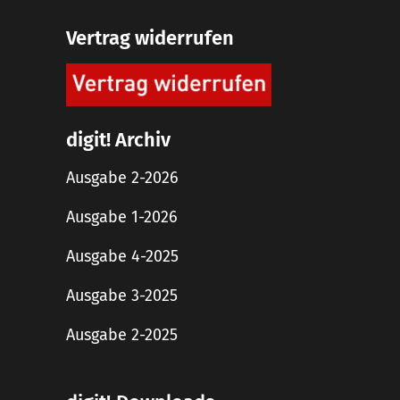
Vertrag widerrufen
digit! Archiv
Ausgabe 2-2026
Ausgabe 1-2026
Ausgabe 4-2025
Ausgabe 3-2025
Ausgabe 2-2025