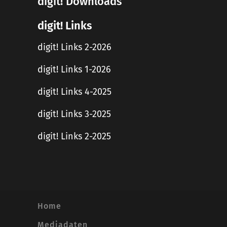
digit! Downloads
digit! Links
digit! Links 2-2026
digit! Links 1-2026
digit! Links 4-2025
digit! Links 3-2025
digit! Links 2-2025
Home
Mediadaten