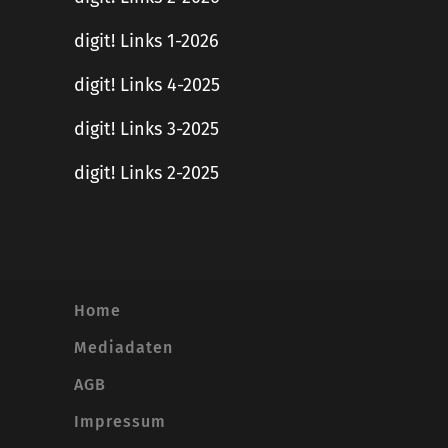
digit! Links 1-2026
digit! Links 4-2025
digit! Links 3-2025
digit! Links 2-2025
Home
Mediadaten
AGB
Impressum