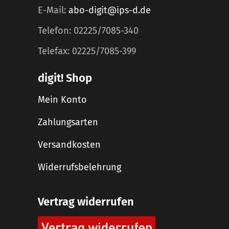
E-Mail:
abo-digit@ips-d.de
Telefon: 02225/7085-340
Telefax: 02225/7085-399
digit! Shop
Mein Konto
Zahlungsarten
Versandkosten
Widerrufsbelehrung
Vertrag widerrufen