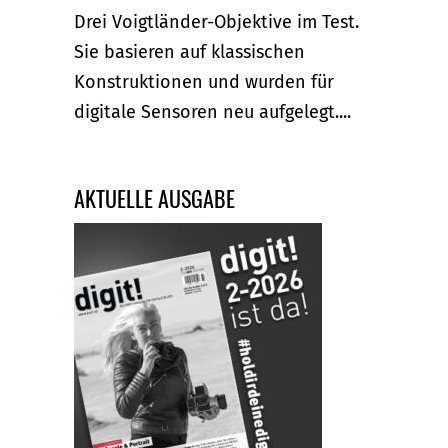
Drei Voigtländer-Objektive im Test.
Sie basieren auf klassischen
Konstruktionen und wurden für
digitale Sensoren neu aufgelegt....
AKTUELLE AUSGABE