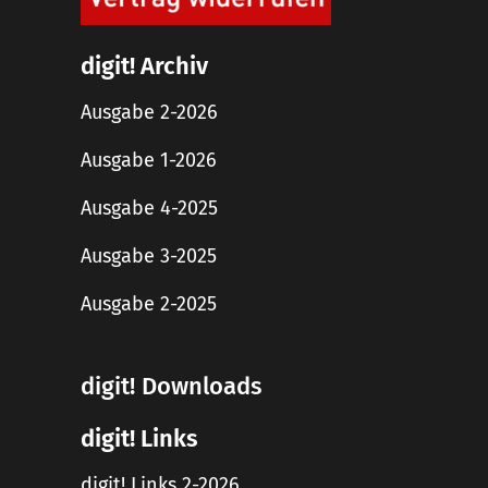
digit! Archiv
Ausgabe 2-2026
Ausgabe 1-2026
Ausgabe 4-2025
Ausgabe 3-2025
Ausgabe 2-2025
digit! Downloads
digit! Links
digit! Links 2-2026