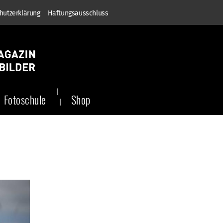
hutzerklärung
Haftungsausschluss
Fotoschule
Shop