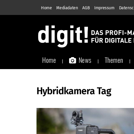
Home
Mediadaten
AGB
Impressum
Datensc
Home
News
Themen
Hybridkamera Tag