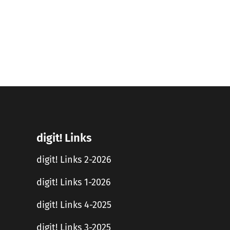
digit! Links
digit! Links 2-2026
digit! Links 1-2026
digit! Links 4-2025
digit! Links 3-2025