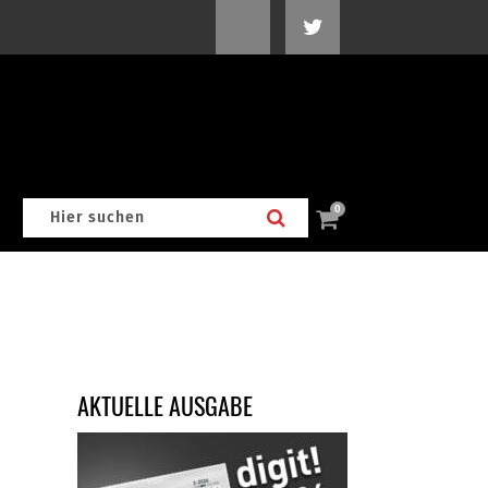
0
AKTUELLE AUSGABE