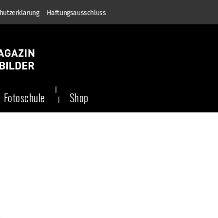
hutzerklärung
Haftungsausschluss
Fotoschule
Shop