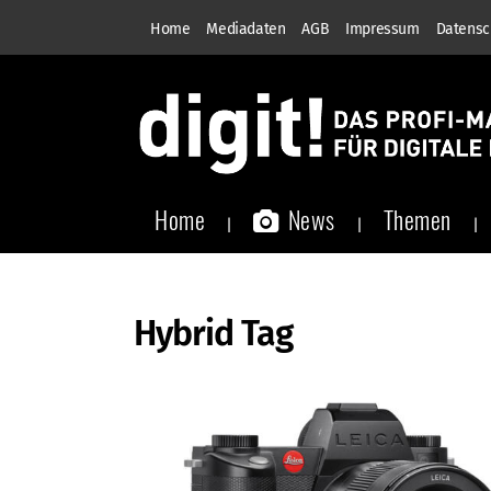
Home
Mediadaten
AGB
Impressum
Datensc
Home
News
Themen
Hybrid Tag