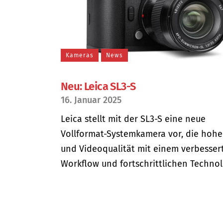
Kameras
News
Neu: Leica SL3-S
16. Januar 2025
Leica stellt mit der SL3-S eine neue
Vollformat-Systemkamera vor, die hohe
und Videoqualität mit einem verbesser
Workflow und fortschrittlichen Technolo