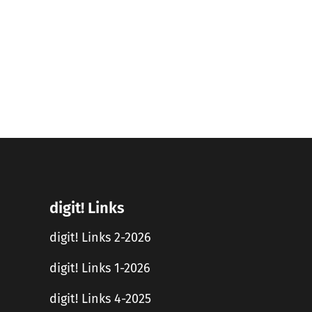
digit! Links
digit! Links 2-2026
digit! Links 1-2026
digit! Links 4-2025