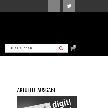
0
AKTUELLE AUSGABE