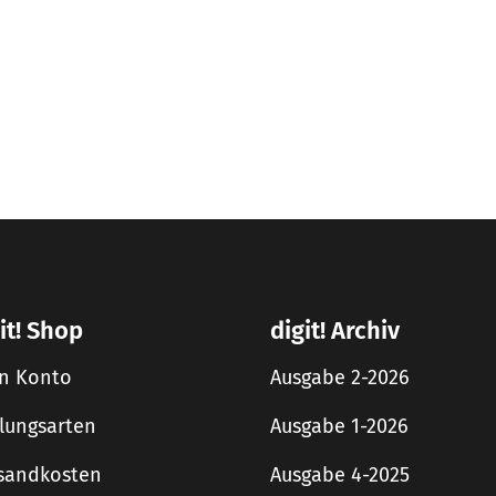
it! Shop
digit! Archiv
n Konto
Ausgabe 2-2026
lungsarten
Ausgabe 1-2026
sandkosten
Ausgabe 4-2025