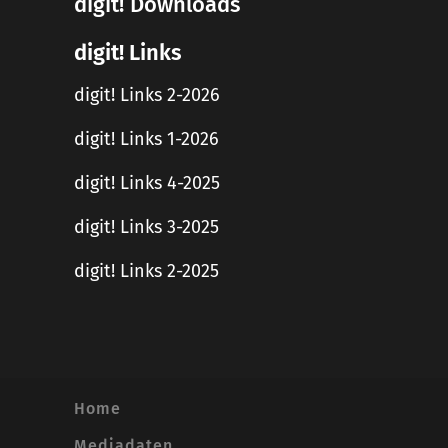
digit! Downloads
digit! Links
digit! Links 2-2026
digit! Links 1-2026
digit! Links 4-2025
digit! Links 3-2025
digit! Links 2-2025
Home
Mediadaten