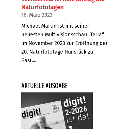
Naturfototagen
16. März 2023
Michael Martin ist mit seiner
neuesten Multivisionsschau „Terra“
im November 2023 zur Eröffnung der
20. Naturfototage Hunsrück zu
Gast....
AKTUELLE AUSGABE