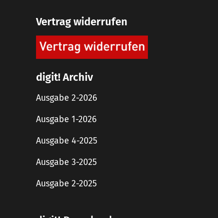
Vertrag widerrufen
digit! Archiv
Ausgabe 2-2026
Ausgabe 1-2026
Ausgabe 4-2025
Ausgabe 3-2025
Ausgabe 2-2025