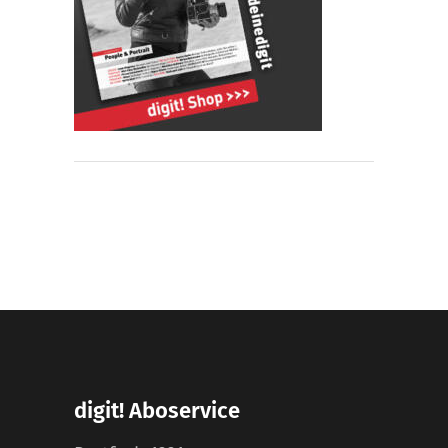
digit! Aboservice