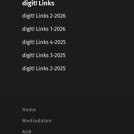
digit! Links
digit! Links 2-2026
digit! Links 1-2026
digit! Links 4-2025
digit! Links 3-2025
digit! Links 2-2025
Home
Mediadaten
AGB