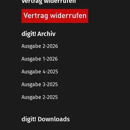
Vertrag widerrufen
digit! Archiv
Ausgabe 2-2026
Ausgabe 1-2026
Ausgabe 4-2025
Ausgabe 3-2025
Ausgabe 2-2025
digit! Downloads