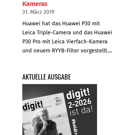
Kameras
31. März 2019
Huawei hat das Huawei P30 mit
Leica Triple-Camera und das Huawei
P30 Pro mit Leica Vierfach-Kamera
und neuem RYYB-Filter vorgestellt....
AKTUELLE AUSGABE