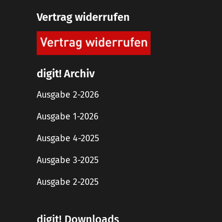
Vertrag widerrufen
digit! Archiv
Ausgabe 2-2026
Ausgabe 1-2026
Ausgabe 4-2025
Ausgabe 3-2025
Ausgabe 2-2025
digit! Downloads