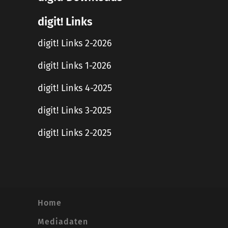
digit! Links
digit! Links 2-2026
digit! Links 1-2026
digit! Links 4-2025
digit! Links 3-2025
digit! Links 2-2025
Home
Mediadaten