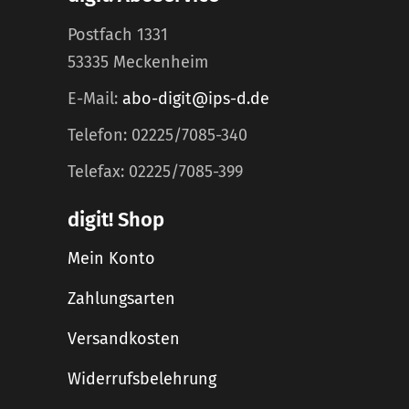
Postfach 1331
53335 Meckenheim
E-Mail:
abo-digit@ips-d.de
Telefon: 02225/7085-340
Telefax: 02225/7085-399
digit! Shop
Mein Konto
Zahlungsarten
Versandkosten
Widerrufsbelehrung