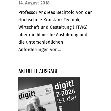
14. August 2018
Professor Andreas Bechtold von der
Hochschule Konstanz Technik,
Wirtschaft und Gestaltung (HTWG)
über die filmische Ausbildung und
die unterschiedlichen
Anforderungen von...
AKTUELLE AUSGABE