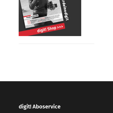
digit! Aboservice