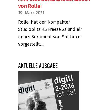
von Rollei
19. März 2021
Rollei hat den kompakten
Studioblitz HS Freeze 2s und ein
neues Sortiment von Softboxen
vorgestellt....
AKTUELLE AUSGABE