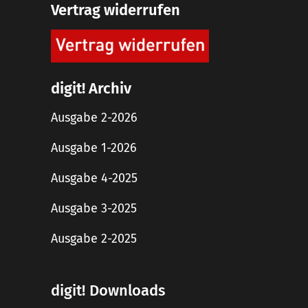
Vertrag widerrufen
digit! Archiv
Ausgabe 2-2026
Ausgabe 1-2026
Ausgabe 4-2025
Ausgabe 3-2025
Ausgabe 2-2025
digit! Downloads