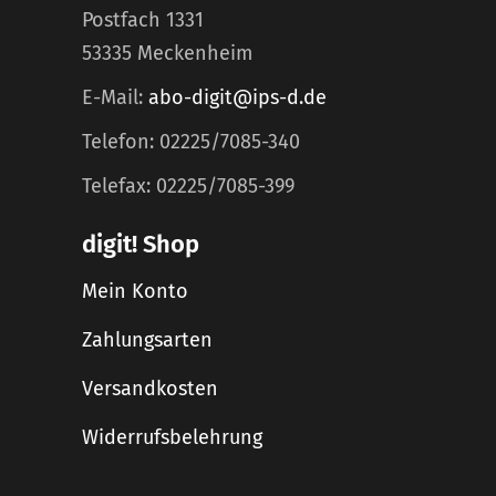
Postfach 1331
53335 Meckenheim
E-Mail:
abo-digit@ips-d.de
Telefon: 02225/7085-340
Telefax: 02225/7085-399
digit! Shop
Mein Konto
Zahlungsarten
Versandkosten
Widerrufsbelehrung