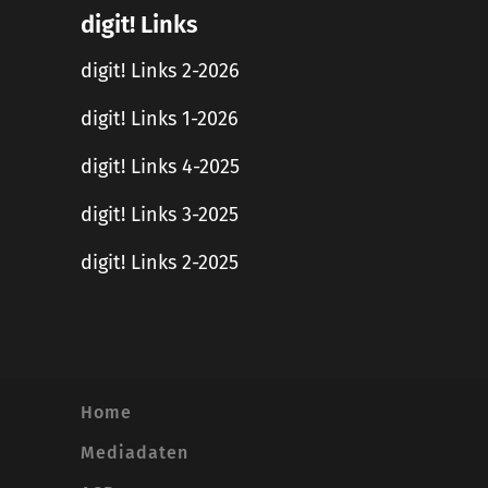
digit! Links
digit! Links 2-2026
digit! Links 1-2026
digit! Links 4-2025
digit! Links 3-2025
digit! Links 2-2025
Home
Mediadaten