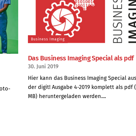
Business Imaging
Das Business Imaging Special als pdf
30. Juni 2019
Hier kann das Business Imaging Special au
der digit! Ausgabe 4-2019 komplett als pdf (
oto-
MB) heruntergeladen werden....