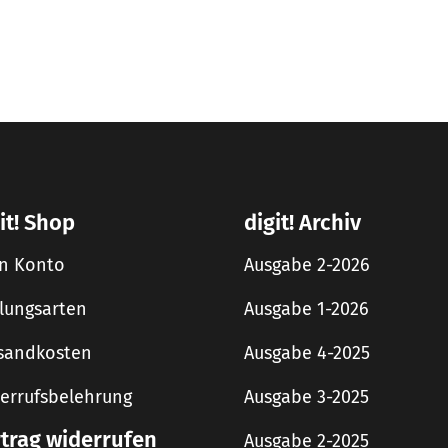
it! Shop
digit! Archiv
n Konto
Ausgabe 2-2026
lungsarten
Ausgabe 1-2026
sandkosten
Ausgabe 4-2025
errufsbelehrung
Ausgabe 3-2025
rtrag widerrufen
Ausgabe 2-2025