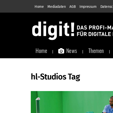
Home
Mediadaten
AGB
Impressum
Datensc
Home
News
Themen
hl-Studios Tag