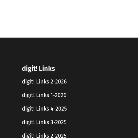
digit! Links
digit! Links 2-2026
digit! Links 1-2026
digit! Links 4-2025
digit! Links 3-2025
digit! Links 2-2025