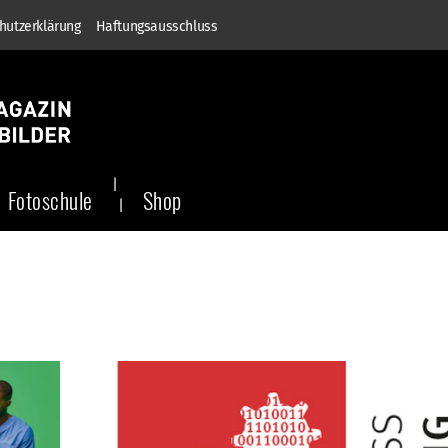
hutzerklärung
Haftungsausschluss
Fotoschule
Shop