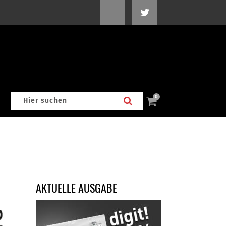
0
AKTUELLE AUSGABE