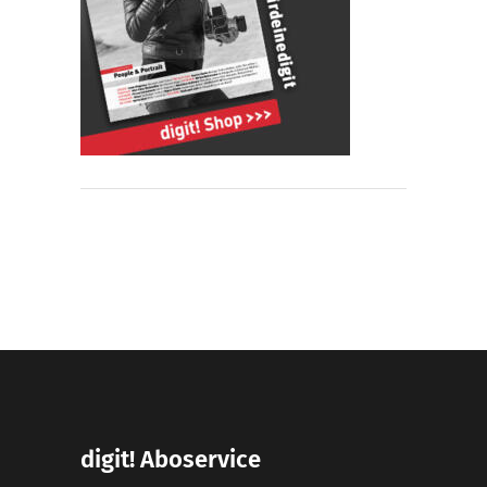
digit! Aboservice