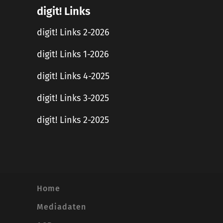
digit! Links
digit! Links 2-2026
digit! Links 1-2026
digit! Links 4-2025
digit! Links 3-2025
digit! Links 2-2025
Home
Mediadaten