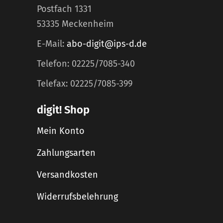
Postfach 1331
53335 Meckenheim
E-Mail:
abo-digit@ips-d.de
Telefon: 02225/7085-340
Telefax: 02225/7085-399
digit! Shop
Mein Konto
Zahlungsarten
Versandkosten
Widerrufsbelehrung