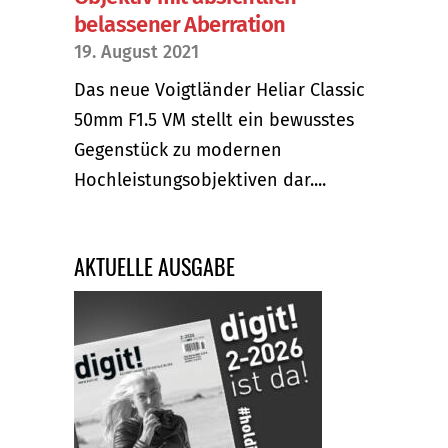
belassener Aberration
19. August 2021
Das neue Voigtländer Heliar Classic
50mm F1.5 VM stellt ein bewusstes
Gegenstück zu modernen
Hochleistungsobjektiven dar....
AKTUELLE AUSGABE