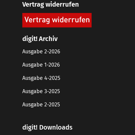
Vertrag widerrufen
digit! Archiv
Ausgabe 2-2026
Ausgabe 1-2026
Ausgabe 4-2025
Ausgabe 3-2025
Ausgabe 2-2025
digit! Downloads