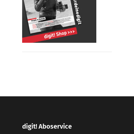
digit! Aboservice