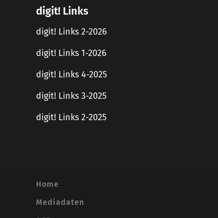
digit! Links
digit! Links 2-2026
digit! Links 1-2026
digit! Links 4-2025
digit! Links 3-2025
digit! Links 2-2025
Home
Mediadaten