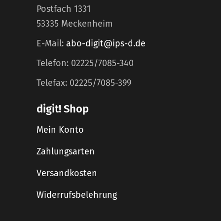
Postfach 1331
53335 Meckenheim
E-Mail:
abo-digit@ips-d.de
Telefon: 02225/7085-340
Telefax: 02225/7085-399
digit! Shop
Mein Konto
Zahlungsarten
Versandkosten
Widerrufsbelehrung