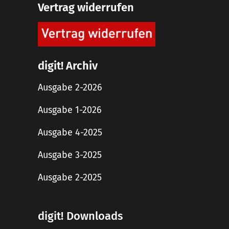
Vertrag widerrufen
digit! Archiv
Ausgabe 2-2026
Ausgabe 1-2026
Ausgabe 4-2025
Ausgabe 3-2025
Ausgabe 2-2025
digit! Downloads