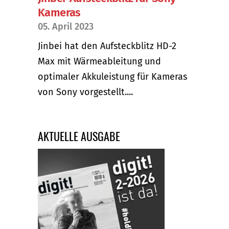
Kameras
05. April 2023
Jinbei hat den Aufsteckblitz HD-2
Max mit Wärmeableitung und
optimaler Akkuleistung für Kameras
von Sony vorgestellt....
AKTUELLE AUSGABE