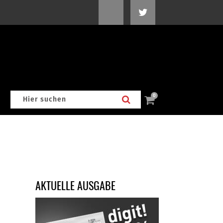
0
AKTUELLE AUSGABE