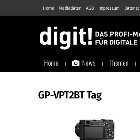
Home
Mediadaten
AGB
Impressum
Datensc
Home
News
Themen
GP-VPT2BT Tag