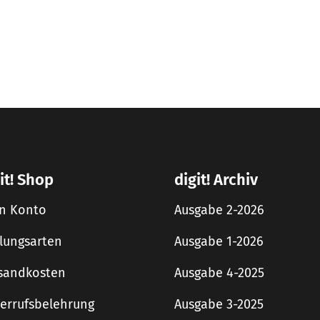
it! Shop
digit! Archiv
n Konto
Ausgabe 2-2026
lungsarten
Ausgabe 1-2026
sandkosten
Ausgabe 4-2025
errufsbelehrung
Ausgabe 3-2025