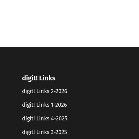
digit! Links
digit! Links 2-2026
digit! Links 1-2026
digit! Links 4-2025
digit! Links 3-2025