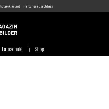
hutzerklärung
Haftungsausschluss
Fotoschule
Shop