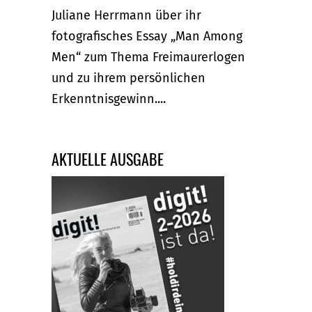
Juliane Herrmann über ihr
fotografisches Essay „Man Among
Men“ zum Thema Freimaurerlogen
und zu ihrem persönlichen
Erkenntnisgewinn....
AKTUELLE AUSGABE