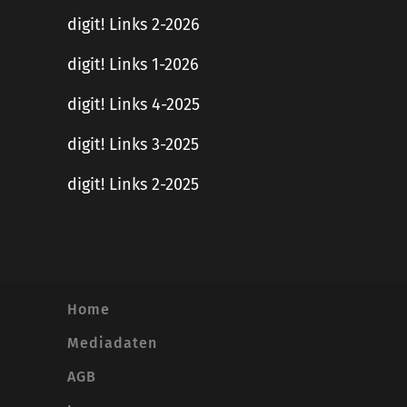
digit! Links 2-2026
digit! Links 1-2026
digit! Links 4-2025
digit! Links 3-2025
digit! Links 2-2025
Home
Mediadaten
AGB