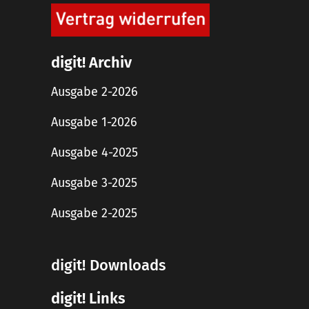
digit! Archiv
Ausgabe 2-2026
Ausgabe 1-2026
Ausgabe 4-2025
Ausgabe 3-2025
Ausgabe 2-2025
digit! Downloads
digit! Links