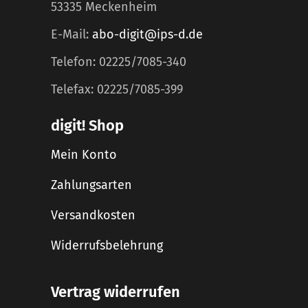
53335 Meckenheim
E-Mail:
abo-digit@ips-d.de
Telefon: 02225/7085-340
Telefax: 02225/7085-399
digit! Shop
Mein Konto
Zahlungsarten
Versandkosten
Widerrufsbelehrung
Vertrag widerrufen