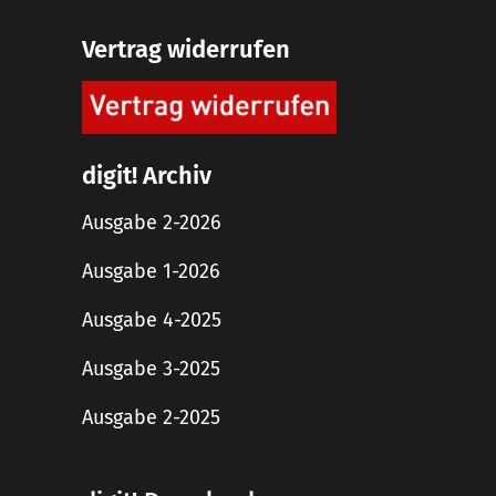
Vertrag widerrufen
digit! Archiv
Ausgabe 2-2026
Ausgabe 1-2026
Ausgabe 4-2025
Ausgabe 3-2025
Ausgabe 2-2025