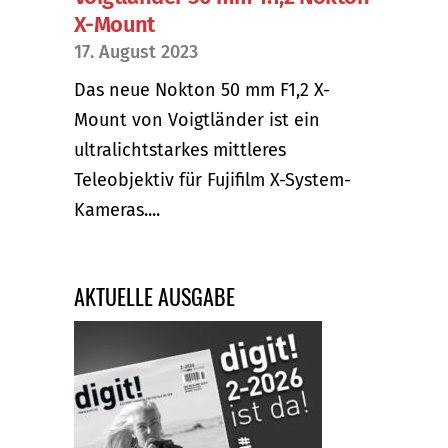
X-Mount
17. August 2023
Das neue Nokton 50 mm F1,2 X-
Mount von Voigtländer ist ein
ultralichtstarkes mittleres
Teleobjektiv für Fujifilm X-System-
Kameras....
AKTUELLE AUSGABE