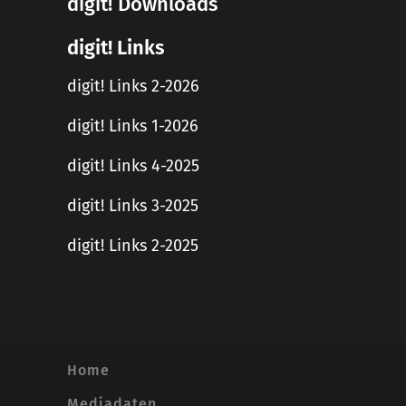
digit! Downloads
digit! Links
digit! Links 2-2026
digit! Links 1-2026
digit! Links 4-2025
digit! Links 3-2025
digit! Links 2-2025
Home
Mediadaten