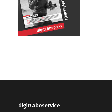
digit! Aboservice