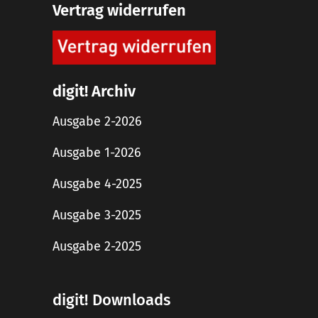
Vertrag widerrufen
digit! Archiv
Ausgabe 2-2026
Ausgabe 1-2026
Ausgabe 4-2025
Ausgabe 3-2025
Ausgabe 2-2025
digit! Downloads