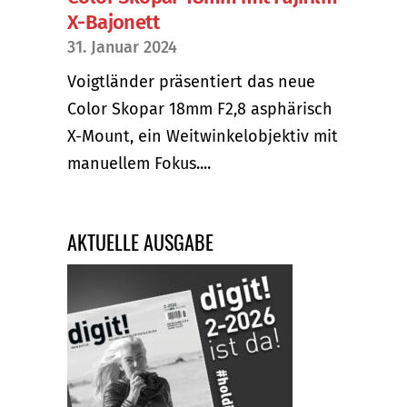
X-Bajonett
31. Januar 2024
Voigtländer präsentiert das neue
Color Skopar 18mm F2,8 asphärisch
X-Mount, ein Weitwinkelobjektiv mit
manuellem Fokus....
AKTUELLE AUSGABE