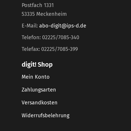
Postfach 1331
53335 Meckenheim
E-Mail:
abo-digit@ips-d.de
Telefon: 02225/7085-340
Telefax: 02225/7085-399
digit! Shop
Mein Konto
Zahlungsarten
Versandkosten
Widerrufsbelehrung