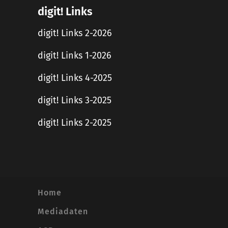
digit! Links
digit! Links 2-2026
digit! Links 1-2026
digit! Links 4-2025
digit! Links 3-2025
digit! Links 2-2025
Home
Mediadaten