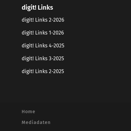
digit! Links
digit! Links 2-2026
digit! Links 1-2026
digit! Links 4-2025
digit! Links 3-2025
digit! Links 2-2025
Home
Mediadaten