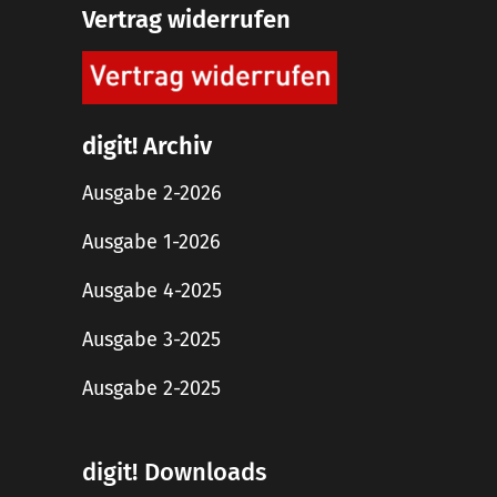
Vertrag widerrufen
digit! Archiv
Ausgabe 2-2026
Ausgabe 1-2026
Ausgabe 4-2025
Ausgabe 3-2025
Ausgabe 2-2025
digit! Downloads