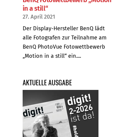
in a still“
27. April 2021
Der Display-Hersteller BenQ lädt
alle Fotografen zur Teilnahme am
BenQ PhotoVue Fotowettbewerb
„Motion in a still“ ein....
AKTUELLE AUSGABE