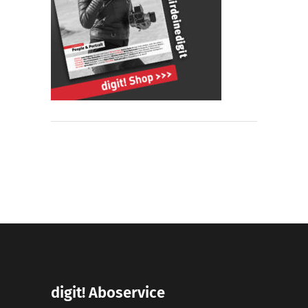
digit! Aboservice