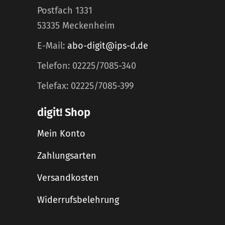
Postfach 1331
53335 Meckenheim
E-Mail:
abo-digit@ips-d.de
Telefon: 02225/7085-340
Telefax: 02225/7085-399
digit! Shop
Mein Konto
Zahlungsarten
Versandkosten
Widerrufsbelehrung