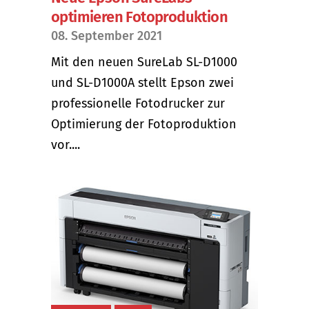
optimieren Fotoproduktion
08. September 2021
Mit den neuen SureLab SL-D1000
und SL-D1000A stellt Epson zwei
professionelle Fotodrucker zur
Optimierung der Fotoproduktion
vor....