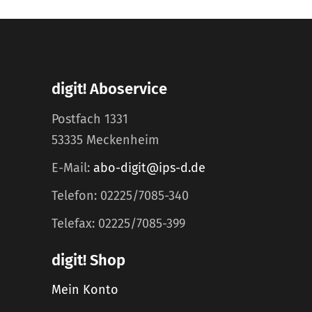
digit! Aboservice
Postfach 1331
53335 Meckenheim
E-Mail:
abo-digit@ips-d.de
Telefon: 02225/7085-340
Telefax: 02225/7085-399
digit! Shop
Mein Konto