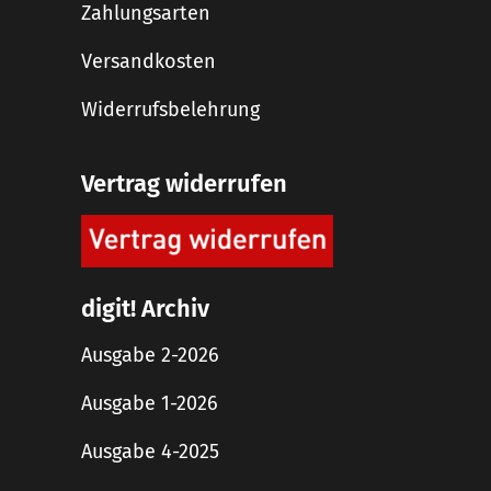
Zahlungsarten
Versandkosten
Widerrufsbelehrung
Vertrag widerrufen
digit! Archiv
Ausgabe 2-2026
Ausgabe 1-2026
Ausgabe 4-2025