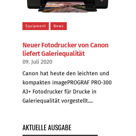
Equipment
News
Neuer Fotodrucker von Canon
liefert Galeriequalität
09. Juli 2020
Canon hat heute den leichten und
kompakten imagePROGRAF PRO-300
A3+ Fotodrucker für Drucke in
Galeriequalität vorgestellt....
AKTUELLE AUSGABE