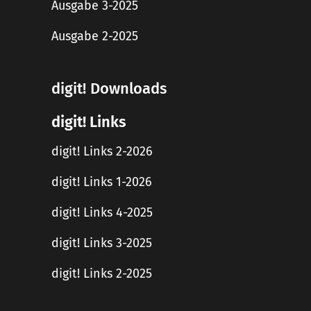
Ausgabe 3-2025
Ausgabe 2-2025
digit! Downloads
digit! Links
digit! Links 2-2026
digit! Links 1-2026
digit! Links 4-2025
digit! Links 3-2025
digit! Links 2-2025