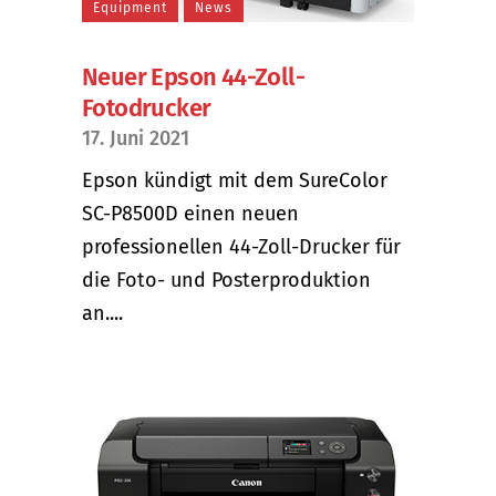
Equipment
News
Neuer Epson 44-Zoll-
Fotodrucker
17. Juni 2021
Epson kündigt mit dem SureColor
SC-P8500D einen neuen
professionellen 44-Zoll-Drucker für
die Foto- und Posterproduktion
an....