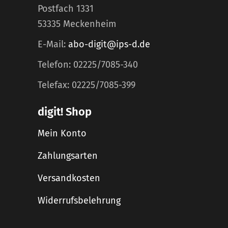
Postfach 1331
53335 Meckenheim
E-Mail:
abo-digit@ips-d.de
Telefon: 02225/7085-340
Telefax: 02225/7085-399
digit! Shop
Mein Konto
Zahlungsarten
Versandkosten
Widerrufsbelehrung