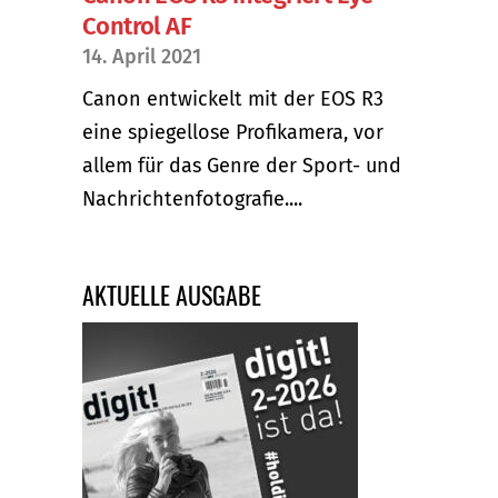
Control AF
14. April 2021
Canon entwickelt mit der EOS R3
eine spiegellose Profikamera, vor
allem für das Genre der Sport- und
Nachrichtenfotografie....
AKTUELLE AUSGABE