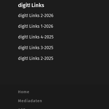
digit! Links
digit! Links 2-2026
digit! Links 1-2026
digit! Links 4-2025
digit! Links 3-2025
digit! Links 2-2025
Home
Mediadaten