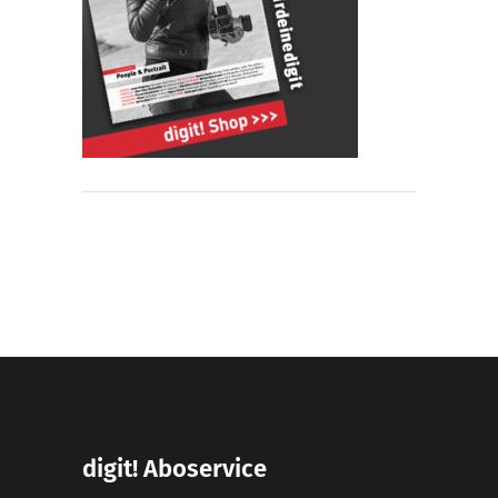
digit! Aboservice