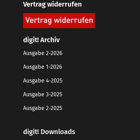
Vertrag widerrufen
digit! Archiv
Ausgabe 2-2026
Ausgabe 1-2026
Ausgabe 4-2025
Ausgabe 3-2025
Ausgabe 2-2025
digit! Downloads