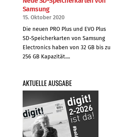
Neue SD-Speicherkarten von
Samsung
15. Oktober 2020
Die neuen PRO Plus und EVO Plus
SD-Speicherkarten von Samsung
Electronics haben von 32 GB bis zu
256 GB Kapazität....
AKTUELLE AUSGABE