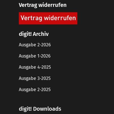
Vertrag widerrufen
digit! Archiv
Ausgabe 2-2026
Ausgabe 1-2026
Ausgabe 4-2025
Ausgabe 3-2025
Ausgabe 2-2025
digit! Downloads