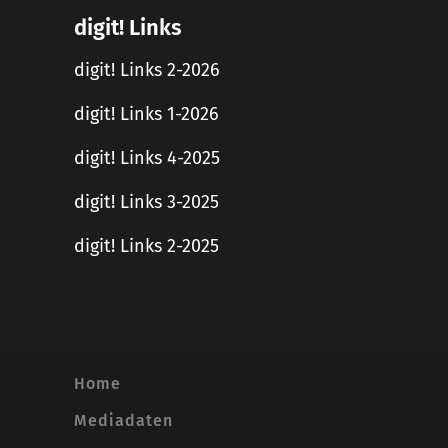
digit! Links
digit! Links 2-2026
digit! Links 1-2026
digit! Links 4-2025
digit! Links 3-2025
digit! Links 2-2025
Home
Mediadaten