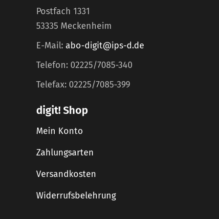
Postfach 1331
53335 Meckenheim
E-Mail:
abo-digit@ips-d.de
Telefon: 02225/7085-340
Telefax: 02225/7085-399
digit! Shop
Mein Konto
Zahlungsarten
Versandkosten
Widerrufsbelehrung