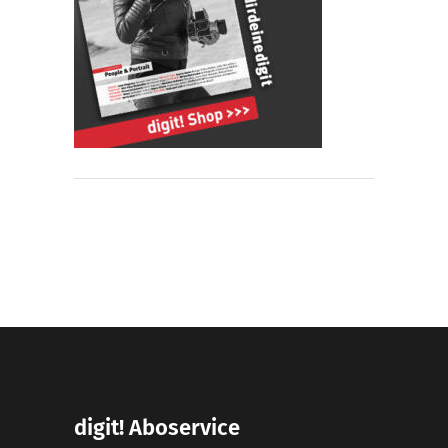
digit! Aboservice