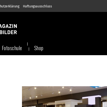
hutzerklärung
Haftungsausschluss
Fotoschule
Shop