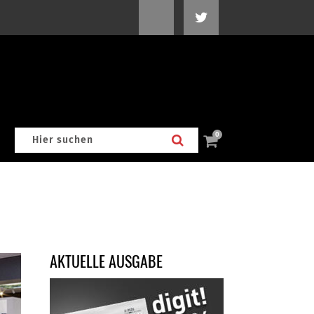
0
AKTUELLE AUSGABE