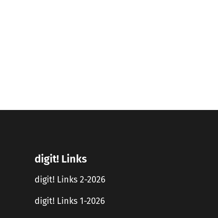
digit! Links
digit! Links 2-2026
digit! Links 1-2026