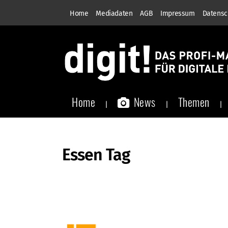
Home
Mediadaten
AGB
Impressum
Datensc
Home
News
Themen
Essen Tag