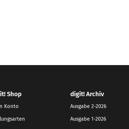
it! Shop
digit! Archiv
n Konto
Ausgabe 2-2026
lungsarten
Ausgabe 1-2026