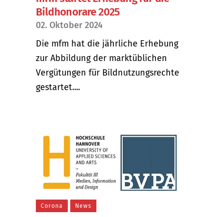
Bildhonorare 2025
02. Oktober 2024
Die mfm hat die jährliche Erhebung
zur Abbildung der marktüblichen
Vergütungen für Bildnutzungsrechte
gestartet....
Corona
News