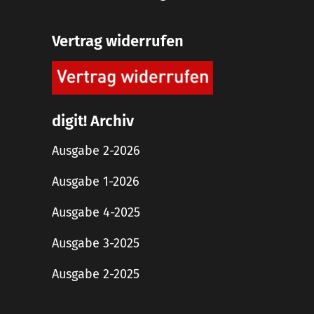
Vertrag widerrufen
digit! Archiv
Ausgabe 2-2026
Ausgabe 1-2026
Ausgabe 4-2025
Ausgabe 3-2025
Ausgabe 2-2025