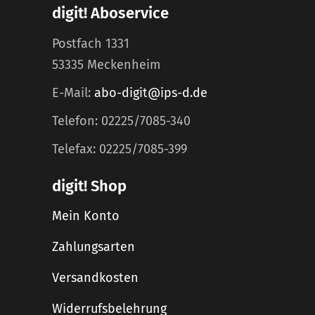
digit! Aboservice
Postfach 1331
53335 Meckenheim
E-Mail:
abo-digit@ips-d.de
Telefon: 02225/7085-340
Telefax: 02225/7085-399
digit! Shop
Mein Konto
Zahlungsarten
Versandkosten
Widerrufsbelehrung