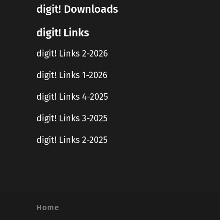
digit! Downloads
digit! Links
digit! Links 2-2026
digit! Links 1-2026
digit! Links 4-2025
digit! Links 3-2025
digit! Links 2-2025
Home