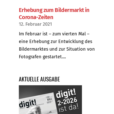
Erhebung zum Bildermarkt in
Corona-Zeiten
12. Februar 2021
Im Februar ist – zum vierten Mal –
eine Erhebung zur Entwicklung des
Bildermarktes und zur Situation von
Fotografen gestartet....
AKTUELLE AUSGABE