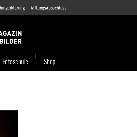
hutzerklärung
Haftungsausschluss
Fotoschule
Shop