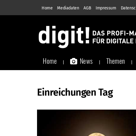
Home
Mediadaten
AGB
Impressum
Datensc
Home
News
Themen
Einreichungen Tag