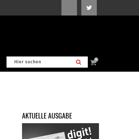
0
AKTUELLE AUSGABE