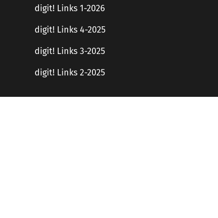
digit! Links 1-2026
digit! Links 4-2025
digit! Links 3-2025
digit! Links 2-2025
Haftungsausschluss
en