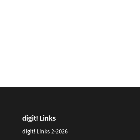
digit! Links
digit! Links 2-2026