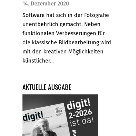
14. Dezember 2020
Software hat sich in der Fotografie
unentbehrlich gemacht. Neben
funktionalen Verbesserungen für
die klassische Bildbearbeitung wird
mit den kreativen Möglichkeiten
künstlicher...
AKTUELLE AUSGABE