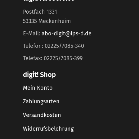
Postfach 1331
53335 Meckenheim
E-Mail:
abo-digit@ips-d.de
Telefon: 02225/7085-340
Telefax: 02225/7085-399
digit! Shop
Mein Konto
Zahlungsarten
Versandkosten
Widerrufsbelehrung