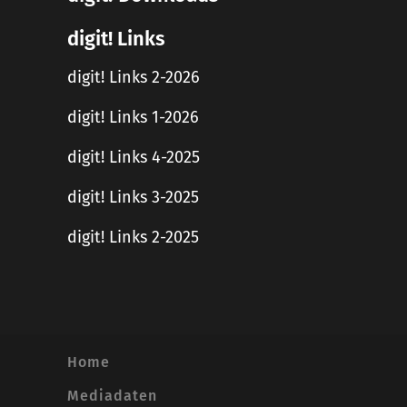
digit! Links
digit! Links 2-2026
digit! Links 1-2026
digit! Links 4-2025
digit! Links 3-2025
digit! Links 2-2025
Home
Mediadaten