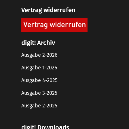
Vertrag widerrufen
digit! Archiv
Ausgabe 2-2026
Ausgabe 1-2026
Ausgabe 4-2025
Ausgabe 3-2025
Ausgabe 2-2025
digit! Downloads