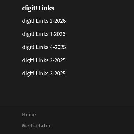
digit! Links
digit! Links 2-2026
digit! Links 1-2026
digit! Links 4-2025
digit! Links 3-2025
digit! Links 2-2025
Home
Mediadaten