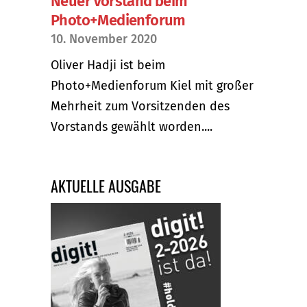
Neuer Vorstand beim
Photo+Medienforum
10. November 2020
Oliver Hadji ist beim
Photo+Medienforum Kiel mit großer
Mehrheit zum Vorsitzenden des
Vorstands gewählt worden....
AKTUELLE AUSGABE