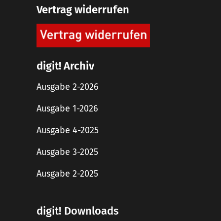
Vertrag widerrufen
digit! Archiv
Ausgabe 2-2026
Ausgabe 1-2026
Ausgabe 4-2025
Ausgabe 3-2025
Ausgabe 2-2025
digit! Downloads