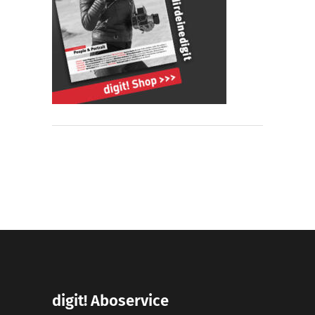
digit! Aboservice