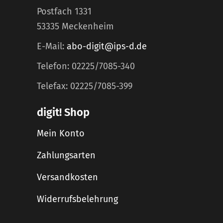
Postfach 1331
53335 Meckenheim
E-Mail:
abo-digit@ips-d.de
Telefon: 02225/7085-340
Telefax: 02225/7085-399
digit! Shop
Mein Konto
Zahlungsarten
Versandkosten
Widerrufsbelehrung