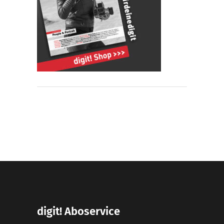
digit! Aboservice