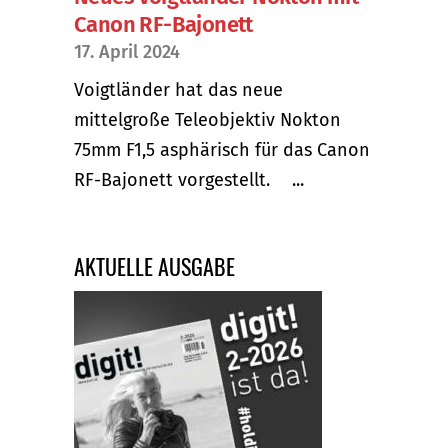
Canon RF-Bajonett
17. April 2024
Voigtländer hat das neue
mittelgroße Teleobjektiv Nokton
75mm F1,5 asphärisch für das Canon
RF-Bajonett vorgestellt. ...
AKTUELLE AUSGABE