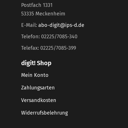
Postfach 1331
53335 Meckenheim
E-Mail:
abo-digit@ips-d.de
Telefon: 02225/7085-340
Telefax: 02225/7085-399
digit! Shop
Mein Konto
Zahlungsarten
Versandkosten
Widerrufsbelehrung