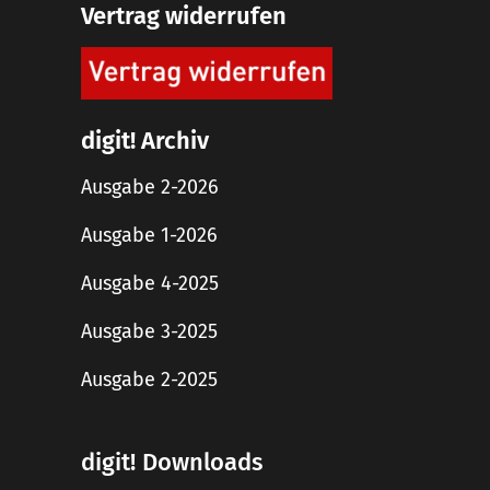
Vertrag widerrufen
digit! Archiv
Ausgabe 2-2026
Ausgabe 1-2026
Ausgabe 4-2025
Ausgabe 3-2025
Ausgabe 2-2025
digit! Downloads