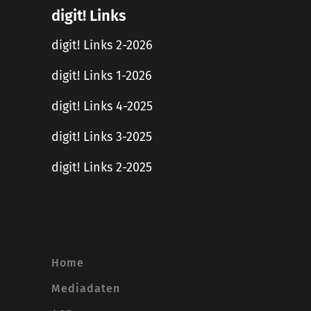
digit! Links
digit! Links 2-2026
digit! Links 1-2026
digit! Links 4-2025
digit! Links 3-2025
digit! Links 2-2025
Home
Mediadaten