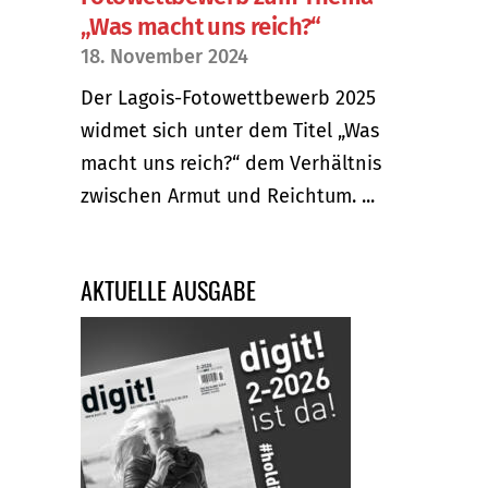
„Was macht uns reich?“
18. November 2024
Der Lagois-Fotowettbewerb 2025
widmet sich unter dem Titel „Was
macht uns reich?“ dem Verhältnis
zwischen Armut und Reichtum. ...
AKTUELLE AUSGABE