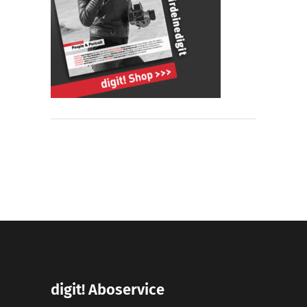
digit! Aboservice