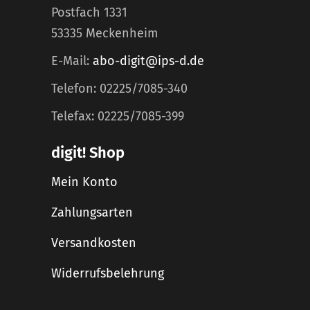
Postfach 1331
53335 Meckenheim
E-Mail:
abo-digit@ips-d.de
Telefon: 02225/7085-340
Telefax: 02225/7085-399
digit! Shop
Mein Konto
Zahlungsarten
Versandkosten
Widerrufsbelehrung