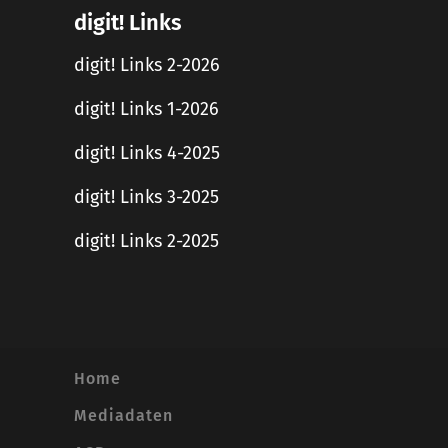
digit! Links
digit! Links 2-2026
digit! Links 1-2026
digit! Links 4-2025
digit! Links 3-2025
digit! Links 2-2025
Home
Mediadaten