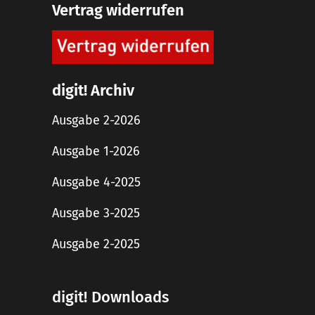
Vertrag widerrufen
digit! Archiv
Ausgabe 2-2026
Ausgabe 1-2026
Ausgabe 4-2025
Ausgabe 3-2025
Ausgabe 2-2025
digit! Downloads