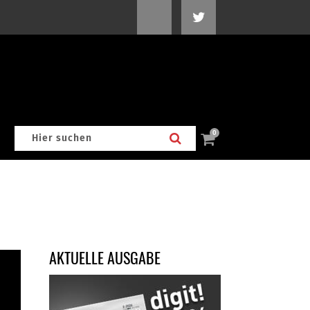
0
AKTUELLE AUSGABE