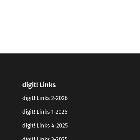
digit! Links
digit! Links 2-2026
digit! Links 1-2026
digit! Links 4-2025
digit! Links 3-2025