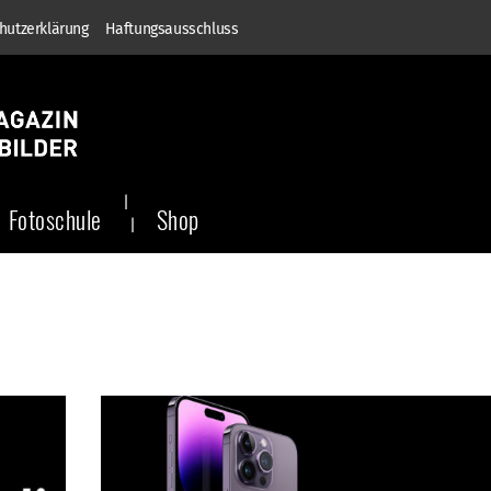
hutzerklärung
Haftungsausschluss
Fotoschule
Shop