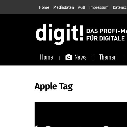
Home
Mediadaten
AGB
Impressum
Datensc
Home
News
Themen
Apple Tag