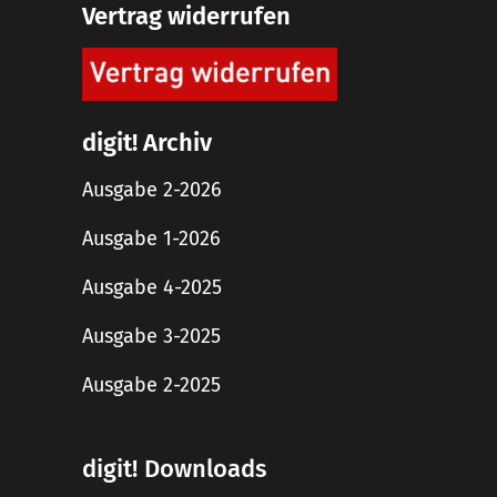
Vertrag widerrufen
digit! Archiv
Ausgabe 2-2026
Ausgabe 1-2026
Ausgabe 4-2025
Ausgabe 3-2025
Ausgabe 2-2025
digit! Downloads