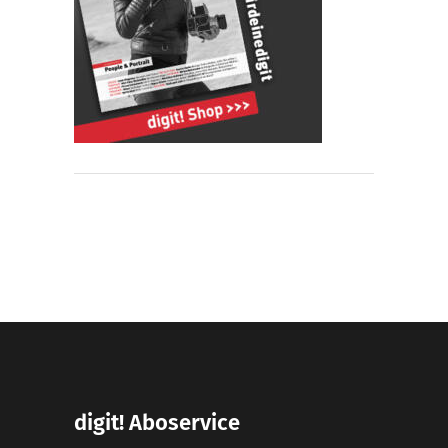
digit! Aboservice