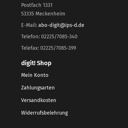
Postfach 1331
53335 Meckenheim
E-Mail:
abo-digit@ips-d.de
Telefon: 02225/7085-340
Telefax: 02225/7085-399
digit! Shop
Mein Konto
Zahlungsarten
Versandkosten
Widerrufsbelehrung