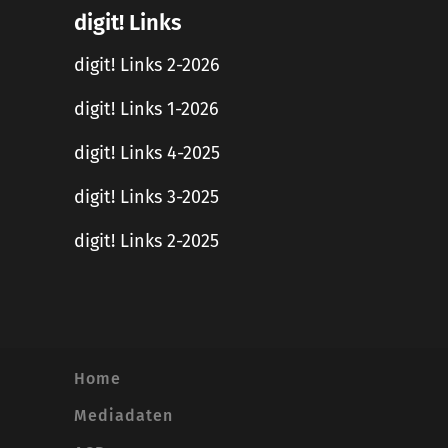
digit! Links
digit! Links 2-2026
digit! Links 1-2026
digit! Links 4-2025
digit! Links 3-2025
digit! Links 2-2025
Home
Mediadaten