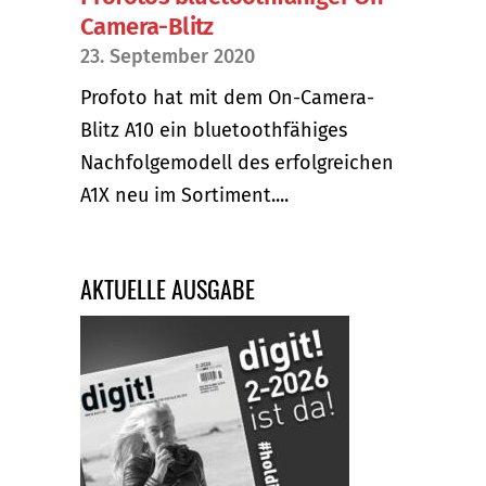
Camera-Blitz
23. September 2020
Profoto hat mit dem On-Camera-
Blitz A10 ein bluetoothfähiges
Nachfolgemodell des erfolgreichen
A1X neu im Sortiment....
AKTUELLE AUSGABE