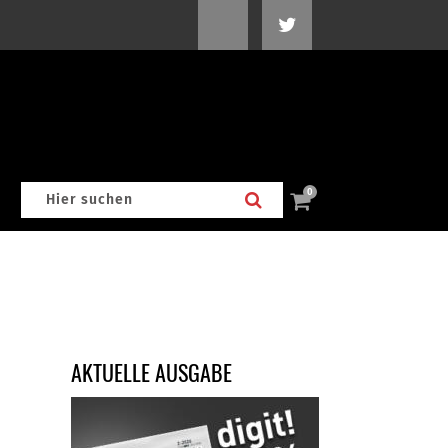
0
AKTUELLE AUSGABE