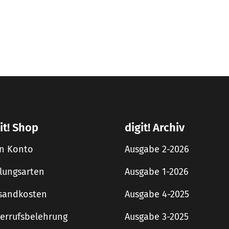
it! Shop
digit! Archiv
n Konto
Ausgabe 2-2026
lungsarten
Ausgabe 1-2026
sandkosten
Ausgabe 4-2025
errufsbelehrung
Ausgabe 3-2025