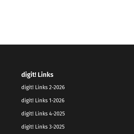
digit! Links
digit! Links 2-2026
digit! Links 1-2026
digit! Links 4-2025
digit! Links 3-2025