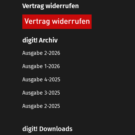
Vertrag widerrufen
digit! Archiv
Ausgabe 2-2026
Ausgabe 1-2026
Ausgabe 4-2025
Ausgabe 3-2025
Ausgabe 2-2025
digit! Downloads