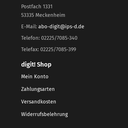
Postfach 1331
53335 Meckenheim
E-Mail:
abo-digit@ips-d.de
Telefon: 02225/7085-340
Telefax: 02225/7085-399
digit! Shop
Mein Konto
Zahlungsarten
Versandkosten
Widerrufsbelehrung