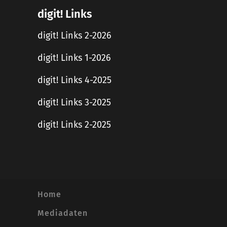
digit! Links
digit! Links 2-2026
digit! Links 1-2026
digit! Links 4-2025
digit! Links 3-2025
digit! Links 2-2025
Home
Mediadaten