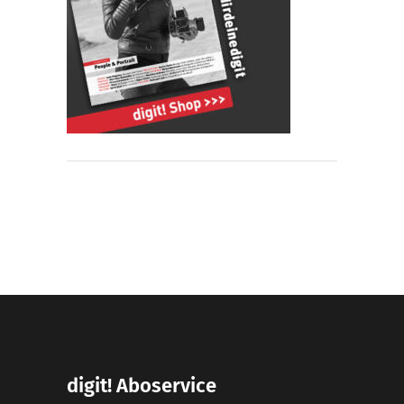
digit! Aboservice