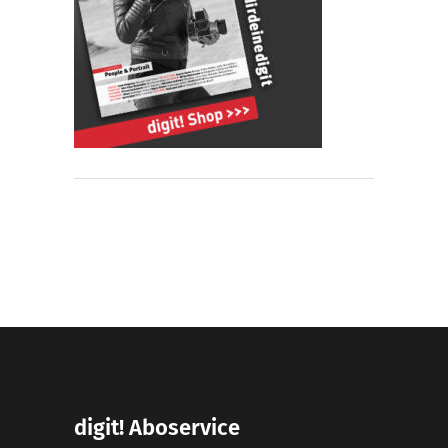
digit! Aboservice