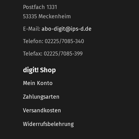
Postfach 1331
53335 Meckenheim
E-Mail:
abo-digit@ips-d.de
Telefon: 02225/7085-340
Telefax: 02225/7085-399
digit! Shop
Mein Konto
Zahlungsarten
Versandkosten
Widerrufsbelehrung