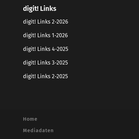
digit! Links
digit! Links 2-2026
digit! Links 1-2026
digit! Links 4-2025
digit! Links 3-2025
digit! Links 2-2025
Home
Mediadaten