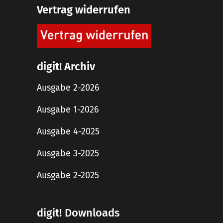
Vertrag widerrufen
digit! Archiv
Ausgabe 2-2026
Ausgabe 1-2026
Ausgabe 4-2025
Ausgabe 3-2025
Ausgabe 2-2025
digit! Downloads