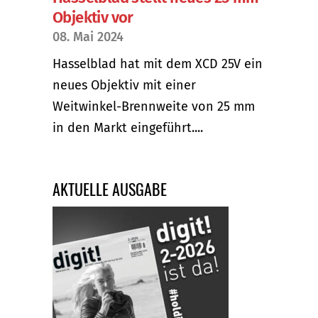
Objektiv vor
08. Mai 2024
Hasselblad hat mit dem XCD 25V ein
neues Objektiv mit einer
Weitwinkel-Brennweite von 25 mm
in den Markt eingeführt....
AKTUELLE AUSGABE