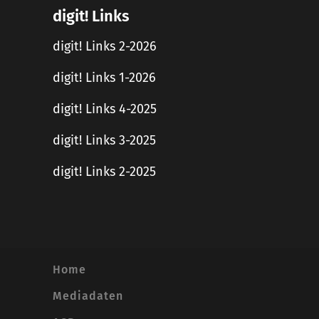
digit! Links
digit! Links 2-2026
digit! Links 1-2026
digit! Links 4-2025
digit! Links 3-2025
digit! Links 2-2025
Home
Mediadaten