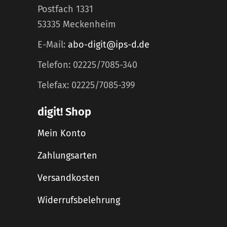
Postfach 1331
53335 Meckenheim
E-Mail:
abo-digit@ips-d.de
Telefon: 02225/7085-340
Telefax: 02225/7085-399
digit! Shop
Mein Konto
Zahlungsarten
Versandkosten
Widerrufsbelehrung