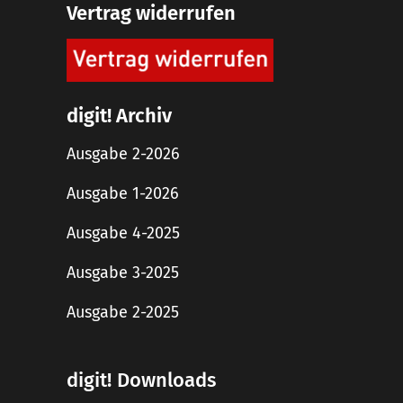
Vertrag widerrufen
digit! Archiv
Ausgabe 2-2026
Ausgabe 1-2026
Ausgabe 4-2025
Ausgabe 3-2025
Ausgabe 2-2025
digit! Downloads