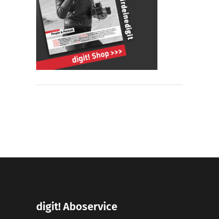
digit! Aboservice