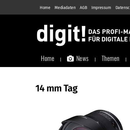
Home
Mediadaten
AGB
Impressum
Datensc
Home
News
Themen
14 mm Tag