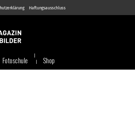
hutzerklärung
Haftungsausschluss
Fotoschule
Shop