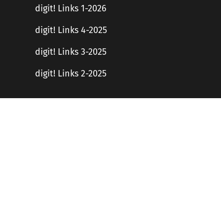
digit! Links 1-2026
digit! Links 4-2025
digit! Links 3-2025
digit! Links 2-2025
Haftungsausschluss
en