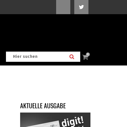
0
AKTUELLE AUSGABE