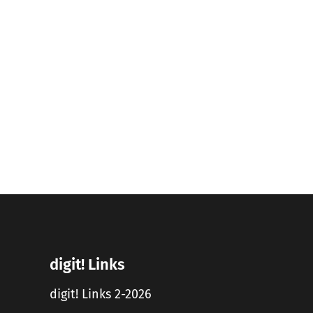
digit! Links
digit! Links 2-2026