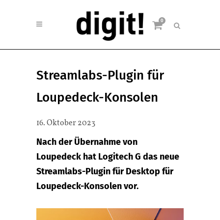
0
Streamlabs-Plugin für
Loupedeck-Konsolen
16. Oktober 2023
Nach der Übernahme von
Loupedeck hat Logitech G das neue
Streamlabs-Plugin für Desktop für
Loupedeck-Konsolen vor.