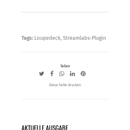
Tags:
Loupedeck
,
Streamlabs-Plugin
Teilen
Diese Seite drucken
AKTUELLE AUSGABE