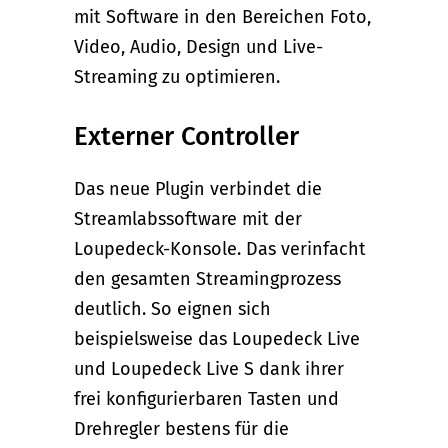
mit Software in den Bereichen Foto,
Video, Audio, Design und Live-
Streaming zu optimieren.
Externer Controller
Das neue Plugin verbindet die
Streamlabssoftware mit der
Loupedeck-Konsole. Das verinfacht
den gesamten Streamingprozess
deutlich. So eignen sich
beispielsweise das Loupedeck Live
und Loupedeck Live S dank ihrer
frei konfigurierbaren Tasten und
Drehregler bestens für die