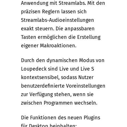
Anwendung mit Streamlabs. Mit den
präzisen Reglern lassen sich
Streamlabs-Audioeinstellungen
exakt steuern. Die anpassbaren
Tasten ermöglichen die Erstellung
eigener Makroaktionen.
Durch den dynamischen Modus von
Loupedeck sind Live und Live S
kontextsensibel, sodass Nutzer
benutzerdefinierte Voreinstellungen
zur Verfügung stehen, wenn sie
zwischen Programmen wechseln.
Die Funktionen des neuen Plugins
für Desktop beinhalten: