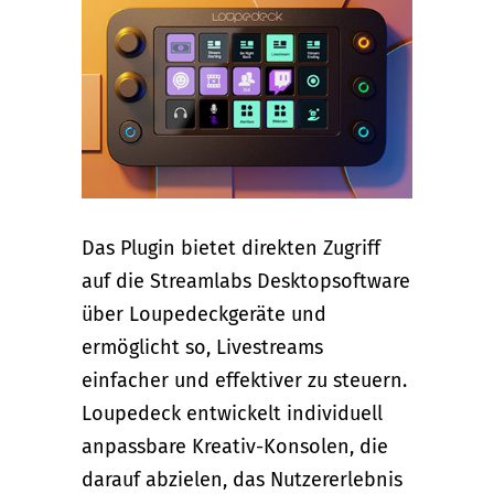
Das Plugin bietet direkten Zugriff
auf die Streamlabs Desktopsoftware
über Loupedeckgeräte und
ermöglicht so, Livestreams
einfacher und effektiver zu steuern.
Loupedeck entwickelt individuell
anpassbare Kreativ-Konsolen, die
darauf abzielen, das Nutzererlebnis