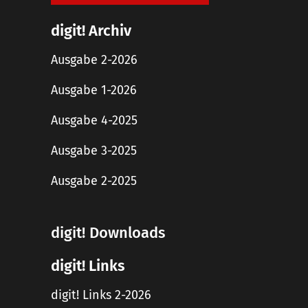
digit! Archiv
Ausgabe 2-2026
Ausgabe 1-2026
Ausgabe 4-2025
Ausgabe 3-2025
Ausgabe 2-2025
digit! Downloads
digit! Links
digit! Links 2-2026