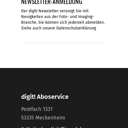
NEWSLETTER-ANMELDUNG
Der digit! Newsletter versorgt Sie mit
Neuigkeiten aus der Foto- und Imaging-
Branche. Sie können sich jederzeit abmelden.
Siehe auch unsere
Datenschutzerklärung
digit! Aboservice
Postfach 1331
53335 Meckenheim