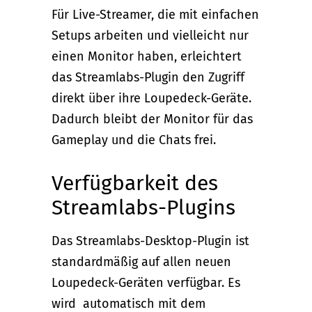
Für Live-Streamer, die mit einfachen
Setups arbeiten und vielleicht nur
einen Monitor haben, erleichtert
das Streamlabs-Plugin den Zugriff
direkt über ihre Loupedeck-Geräte.
Dadurch bleibt der Monitor für das
Gameplay und die Chats frei.
Verfügbarkeit des
Streamlabs-Plugins
Das Streamlabs-Desktop-Plugin ist
standardmäßig auf allen neuen
Loupedeck-Geräten verfügbar. Es
wird automatisch mit dem