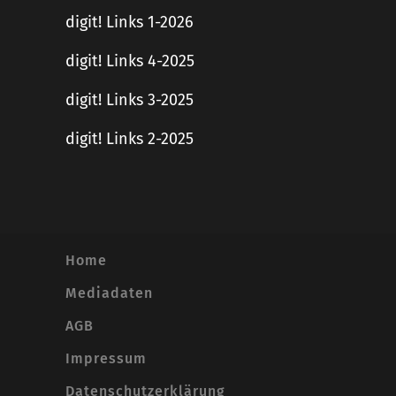
digit! Links 1-2026
digit! Links 4-2025
digit! Links 3-2025
digit! Links 2-2025
Home
Mediadaten
AGB
Impressum
Datenschutzerklärung