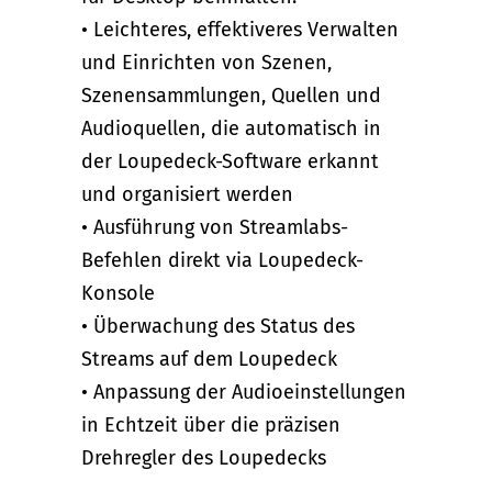
• Leichteres, effektiveres Verwalten
und Einrichten von Szenen,
Szenensammlungen, Quellen und
Audioquellen, die automatisch in
der Loupedeck-Software erkannt
und organisiert werden
• Ausführung von Streamlabs-
Befehlen direkt via Loupedeck-
Konsole
• Überwachung des Status des
Streams auf dem Loupedeck
• Anpassung der Audioeinstellungen
in Echtzeit über die präzisen
Drehregler des Loupedecks