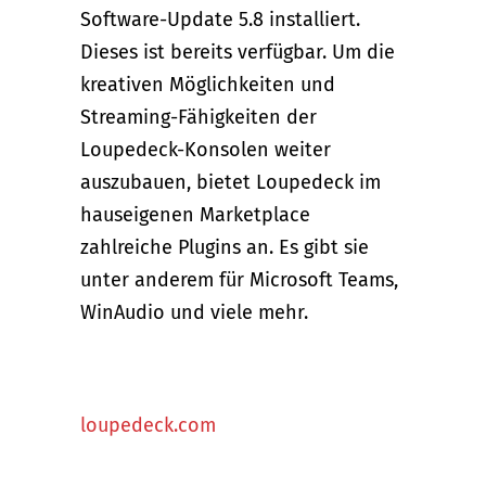
Software-Update 5.8 installiert.
Dieses ist bereits verfügbar. Um die
kreativen Möglichkeiten und
Streaming-Fähigkeiten der
Loupedeck-Konsolen weiter
auszubauen, bietet Loupedeck im
hauseigenen Marketplace
zahlreiche Plugins an. Es gibt sie
unter anderem für Microsoft Teams,
WinAudio und viele mehr.
loupedeck.com