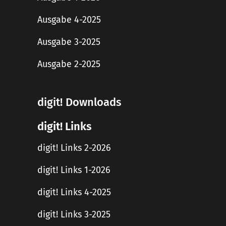
Ausgabe 4-2025
Ausgabe 3-2025
Ausgabe 2-2025
digit! Downloads
digit! Links
digit! Links 2-2026
digit! Links 1-2026
digit! Links 4-2025
digit! Links 3-2025