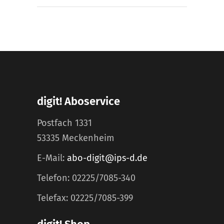
digit! Aboservice
Postfach 1331
53335 Meckenheim
E-Mail:
abo-digit@ips-d.de
Telefon: 02225/7085-340
Telefax: 02225/7085-399