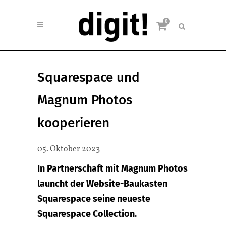
0
Squarespace und
Magnum Photos
kooperieren
05. Oktober 2023
In Partnerschaft mit Magnum Photos
launcht der Website-Baukasten
Squarespace seine neueste
Squarespace Collection.