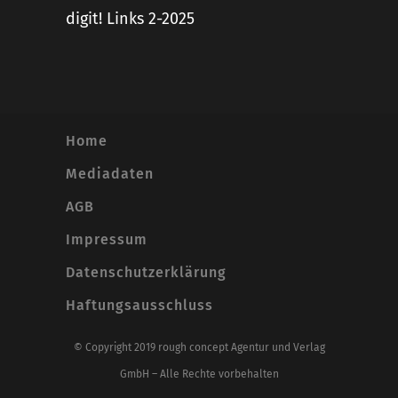
digit! Links 2-2025
Home
Mediadaten
AGB
Impressum
Datenschutzerklärung
Haftungsausschluss
© Copyright 2019 rough concept Agentur und Verlag
GmbH – Alle Rechte vorbehalten