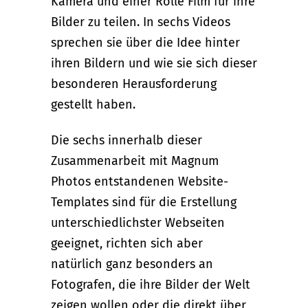
Kamera und einer Rolle Film für ihre
Bilder zu teilen. In sechs Videos
sprechen sie über die Idee hinter
ihren Bildern und wie sie sich dieser
besonderen Herausforderung
gestellt haben.
Die sechs innerhalb dieser
Zusammenarbeit mit Magnum
Photos entstandenen Website-
Templates sind für die Erstellung
unterschiedlichster Webseiten
geeignet, richten sich aber
natürlich ganz besonders an
Fotografen, die ihre Bilder der Welt
zeigen wollen oder die direkt über