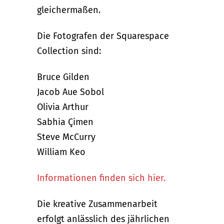
gleichermaßen.
Die Fotografen der Squarespace
Collection sind:
Bruce Gilden
Jacob Aue Sobol
Olivia Arthur
Sabhia Çimen
Steve McCurry
William Keo
Informationen finden sich hier.
Die kreative Zusammenarbeit
erfolgt anlässlich des jährlichen