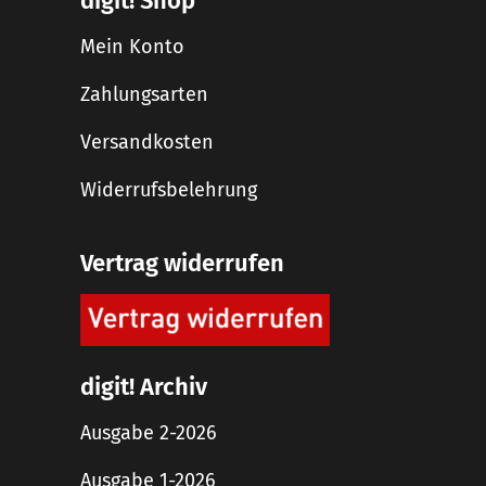
digit! Shop
Mein Konto
Zahlungsarten
Versandkosten
Widerrufsbelehrung
Vertrag widerrufen
digit! Archiv
Ausgabe 2-2026
Ausgabe 1-2026