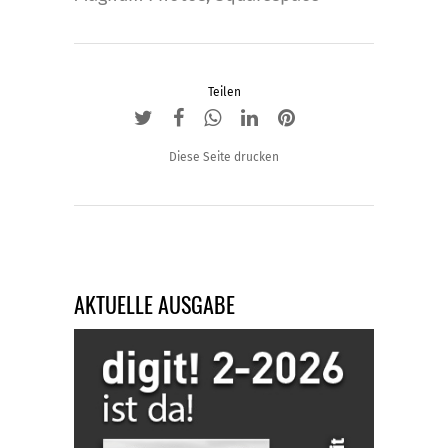
Teilen
Diese Seite drucken
AKTUELLE AUSGABE