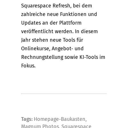
Squarespace Refresh, bei dem
zahlreiche neue Funktionen und
Updates an der Plattform
veröffentlicht werden. In diesem
Jahr stehen neue Tools für
Onlinekurse, Angebot- und
Rechnungstellung sowie KI-Tools im
Fokus.
Tags:
Homepage-Baukasten
,
Magnum Photos
,
Squarespace