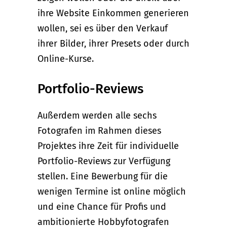
ihre Website Einkommen generieren
wollen, sei es über den Verkauf
ihrer Bilder, ihrer Presets oder durch
Online-Kurse.
Portfolio-Reviews
Außerdem werden alle sechs
Fotografen im Rahmen dieses
Projektes ihre Zeit für individuelle
Portfolio-Reviews zur Verfügung
stellen. Eine Bewerbung für die
wenigen Termine ist online möglich
und eine Chance für Profis und
ambitionierte Hobbyfotografen