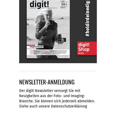
NEWSLETTER-ANMELDUNG
Der digit! Newsletter versorgt Sie mit
Neuigkeiten aus der Foto- und Imaging-
Branche. Sie können sich jederzeit abmelden.
Siehe auch unsere
Datenschutzerklärung