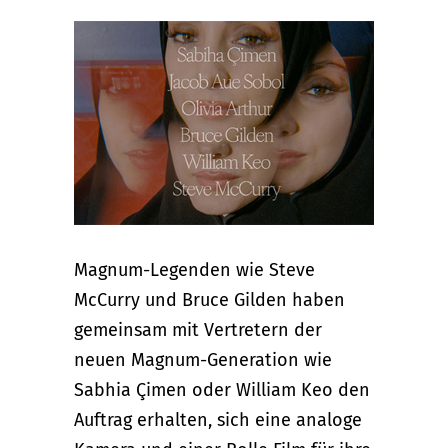
Magnum-Legenden wie Steve
McCurry und Bruce Gilden haben
gemeinsam mit Vertretern der
neuen Magnum-Generation wie
Sabhia Çimen oder William Keo den
Auftrag erhalten, sich eine analoge