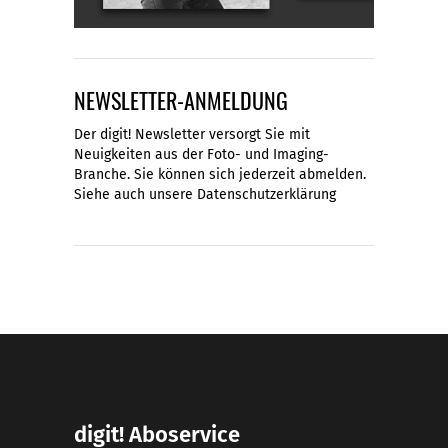
NEWSLETTER-ANMELDUNG
Der digit! Newsletter versorgt Sie mit
Neuigkeiten aus der Foto- und Imaging-
Branche. Sie können sich jederzeit abmelden.
Siehe auch unsere
Datenschutzerklärung
digit! Aboservice