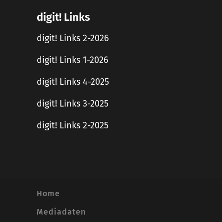
digit! Links
digit! Links 2-2026
digit! Links 1-2026
digit! Links 4-2025
digit! Links 3-2025
digit! Links 2-2025
Home
Mediadaten