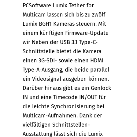
PCSoftware Lumix Tether for
Multicam lassen sich bis zu zwölf
Lumix BGH1 Kameras steuern. Mit
einem künftigen Firmware-Update
wir Neben der USB 3.1 Type-C-
Schnittstelle bietet die Kamera
einen 3G-SDI- sowie einen HDMI
Type-A-Ausgang, die beide parallel
ein Videosignal ausgeben können.
Darüber hinaus gibt es ein Genlock
IN und eine Timecode IN/OUT für
die leichte Synchronisierung bei
Multicam-Aufnahmen. Dank der
vielfältigen Schnittstellen-
Ausstattung lässt sich die Lumix