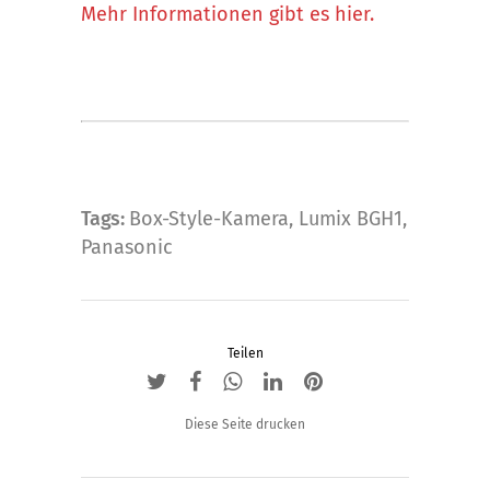
Mehr Informationen gibt es hier.
Tags:
Box-Style-Kamera
,
Lumix BGH1
,
Panasonic
Teilen
Diese Seite drucken