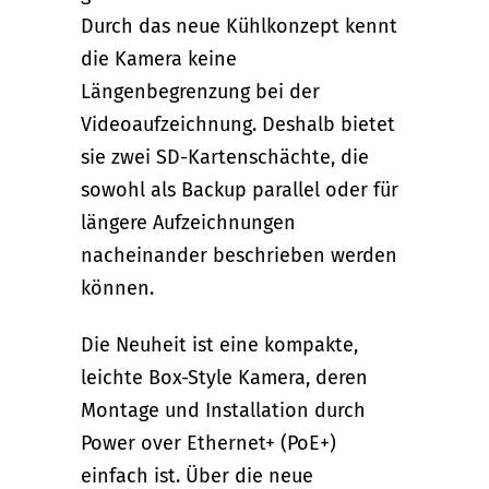
Durch das neue Kühlkonzept kennt
die Kamera keine
Längenbegrenzung bei der
Videoaufzeichnung. Deshalb bietet
sie zwei SD-Kartenschächte, die
sowohl als Backup parallel oder für
längere Aufzeichnungen
nacheinander beschrieben werden
können.
Die Neuheit ist eine kompakte,
leichte Box-Style Kamera, deren
Montage und Installation durch
Power over Ethernet+ (PoE+)
einfach ist. Über die neue