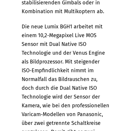
stabilisierenden Gimbals oder in
Kombination mit Multikoptern ab.
Die neue Lumix BGH1 arbeitet mit
einem 10,2-Megapixel Live MOS
Sensor mit Dual Native ISO
Technologie und der Venus Engine
als Bildprozessor. Mit steigender
ISO-Empfindlichkeit nimmt im
Normalfall das Bildrauschen zu,
doch durch die Dual Native ISO
Technologie wird der Sensor der
Kamera, wie bei den professionellen
Varicam-Modellen von Panasonic,
über zwei getrennte Schaltkreise