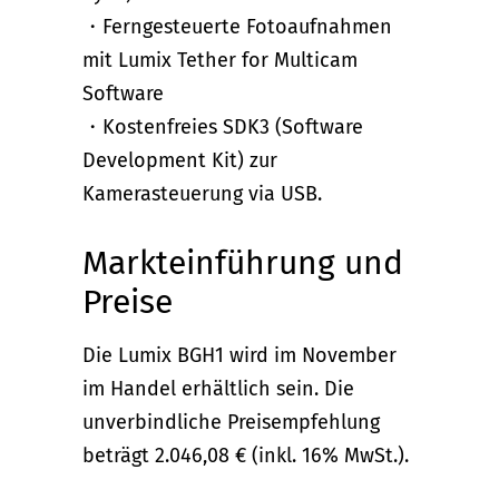
・Ferngesteuerte Fotoaufnahmen
mit Lumix Tether for Multicam
Software
・Kostenfreies SDK3 (Software
Development Kit) zur
Kamerasteuerung via USB.
Markteinführung und
Preise
Die Lumix BGH1 wird im November
im Handel erhältlich sein. Die
unverbindliche Preisempfehlung
beträgt 2.046,08 € (inkl. 16% MwSt.).