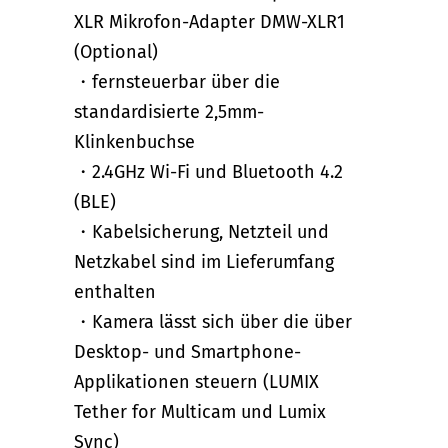
XLR Mikrofon-Adapter DMW-XLR1
(Optional)
・fernsteuerbar über die
standardisierte 2,5mm-
Klinkenbuchse
・2.4GHz Wi-Fi und Bluetooth 4.2
(BLE)
・Kabelsicherung, Netzteil und
Netzkabel sind im Lieferumfang
enthalten
・Kamera lässt sich über die über
Desktop- und Smartphone-
Applikationen steuern (LUMIX
Tether for Multicam und Lumix
Sync)