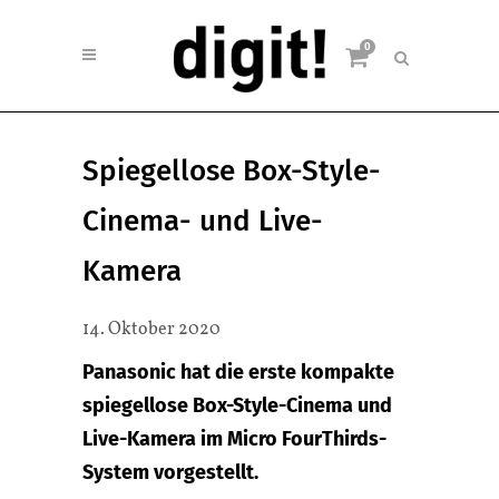
0
Spiegellose Box-Style-
Cinema- und Live-
Kamera
14. Oktober 2020
Panasonic hat die erste kompakte
spiegellose Box-Style-Cinema und
Live-Kamera im Micro FourThirds-
System vorgestellt.