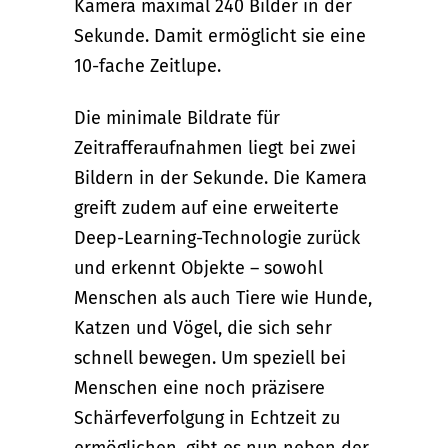
Kamera maximal 240 Bilder in der
Sekunde. Damit ermöglicht sie eine
10-fache Zeitlupe.
Die minimale Bildrate für
Zeitrafferaufnahmen liegt bei zwei
Bildern in der Sekunde. Die Kamera
greift zudem auf eine erweiterte
Deep-Learning-Technologie zurück
und erkennt Objekte – sowohl
Menschen als auch Tiere wie Hunde,
Katzen und Vögel, die sich sehr
schnell bewegen. Um speziell bei
Menschen eine noch präzisere
Schärfeverfolgung in Echtzeit zu