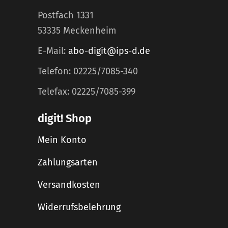
Postfach 1331
53335 Meckenheim
E-Mail:
abo-digit@ips-d.de
Telefon: 02225/7085-340
Telefax: 02225/7085-399
digit! Shop
Mein Konto
Zahlungsarten
Versandkosten
Widerrufsbelehrung