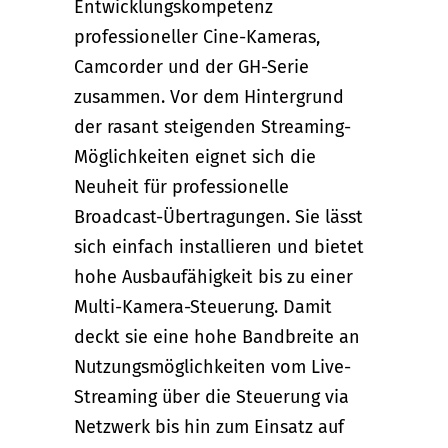
Entwicklungskompetenz
professioneller Cine-Kameras,
Camcorder und der GH-Serie
zusammen. Vor dem Hintergrund
der rasant steigenden Streaming-
Möglichkeiten eignet sich die
Neuheit für professionelle
Broadcast-Übertragungen. Sie lässt
sich einfach installieren und bietet
hohe Ausbaufähigkeit bis zu einer
Multi-Kamera-Steuerung. Damit
deckt sie eine hohe Bandbreite an
Nutzungsmöglichkeiten vom Live-
Streaming über die Steuerung via
Netzwerk bis hin zum Einsatz auf