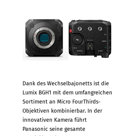
Dank des Wechselbajonetts ist die
Lumix BGH1 mit dem umfangreichen
Sortiment an Micro FourThirds-
Objektiven kombinierbar. In der
innovativen Kamera führt
Panasonic seine gesamte