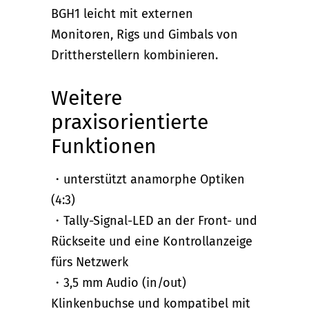
BGH1 leicht mit externen
Monitoren, Rigs und Gimbals von
Drittherstellern kombinieren.
Weitere
praxisorientierte
Funktionen
・unterstützt anamorphe Optiken
(4:3)
・Tally-Signal-LED an der Front- und
Rückseite und eine Kontrollanzeige
fürs Netzwerk
・3,5 mm Audio (in/out)
Klinkenbuchse und kompatibel mit