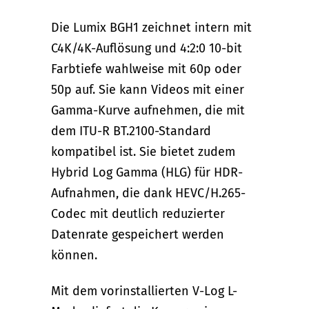
Die Lumix BGH1 zeichnet intern mit
C4K/4K-Auflösung und 4:2:0 10-bit
Farbtiefe wahlweise mit 60p oder
50p auf. Sie kann Videos mit einer
Gamma-Kurve aufnehmen, die mit
dem ITU-R BT.2100-Standard
kompatibel ist. Sie bietet zudem
Hybrid Log Gamma (HLG) für HDR-
Aufnahmen, die dank HEVC/H.265-
Codec mit deutlich reduzierter
Datenrate gespeichert werden
können.
Mit dem vorinstallierten V-Log L-