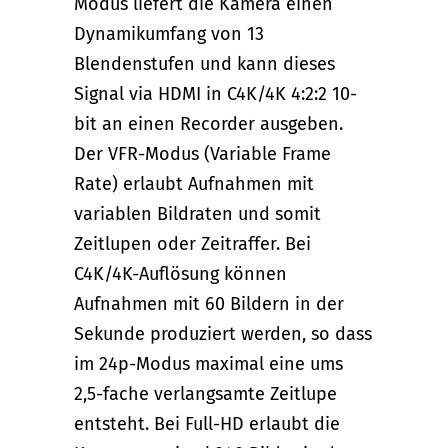
Modus liefert die Kamera einen
Dynamikumfang von 13
Blendenstufen und kann dieses
Signal via HDMI in C4K/4K 4:2:2 10-
bit an einen Recorder ausgeben.
Der VFR-Modus (Variable Frame
Rate) erlaubt Aufnahmen mit
variablen Bildraten und somit
Zeitlupen oder Zeitraffer. Bei
C4K/4K-Auflösung können
Aufnahmen mit 60 Bildern in der
Sekunde produziert werden, so dass
im 24p-Modus maximal eine ums
2,5-fache verlangsamte Zeitlupe
entsteht. Bei Full-HD erlaubt die