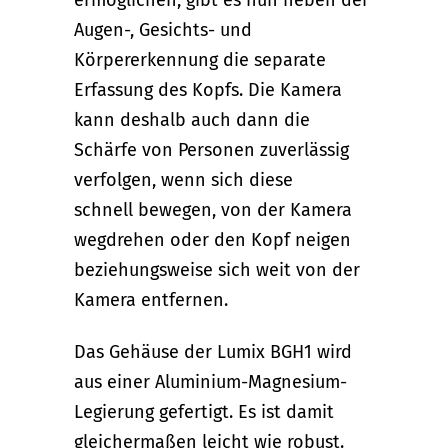
ermöglichen, gibt es nun neben der
Augen-, Gesichts- und
Körpererkennung die separate
Erfassung des Kopfs. Die Kamera
kann deshalb auch dann die
Schärfe von Personen zuverlässig
verfolgen, wenn sich diese
schnell bewegen, von der Kamera
wegdrehen oder den Kopf neigen
beziehungsweise sich weit von der
Kamera entfernen.
Das Gehäuse der Lumix BGH1 wird
aus einer Aluminium-Magnesium-
Legierung gefertigt. Es ist damit
gleichermaßen leicht wie robust.