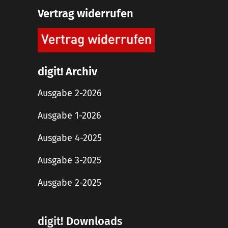
Vertrag widerrufen
digit! Archiv
Ausgabe 2-2026
Ausgabe 1-2026
Ausgabe 4-2025
Ausgabe 3-2025
Ausgabe 2-2025
digit! Downloads