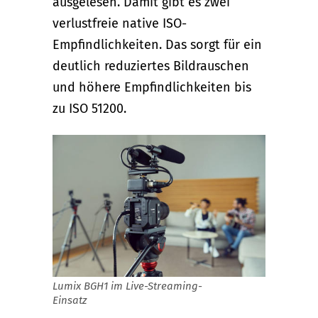
ausgelesen. Damit gibt es zwei
verlustfreie native ISO-
Empfindlichkeiten. Das sorgt für ein
deutlich reduziertes Bildrauschen
und höhere Empfindlichkeiten bis
zu ISO 51200.
Lumix BGH1 im Live-Streaming-
Einsatz