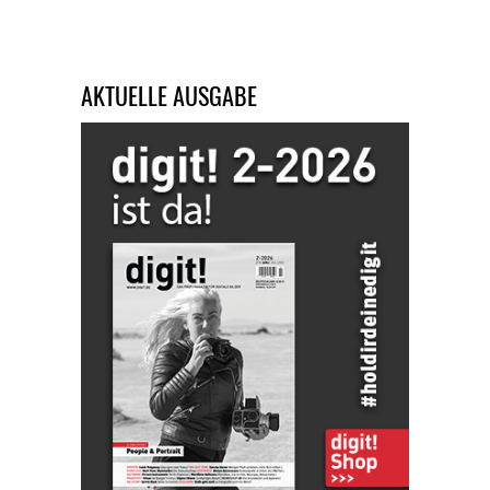
AKTUELLE AUSGABE