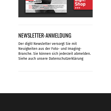
NEWSLETTER-ANMELDUNG
Der digit! Newsletter versorgt Sie mit
Neuigkeiten aus der Foto- und Imaging-
Branche. Sie können sich jederzeit abmelden.
Siehe auch unsere
Datenschutzerklärung