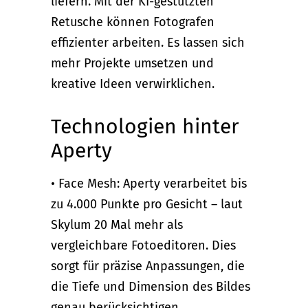
liefern. Mit der KI-gestützten
Retusche können Fotografen
effizienter arbeiten. Es lassen sich
mehr Projekte umsetzen und
kreative Ideen verwirklichen.
Technologien hinter
Aperty
• Face Mesh: Aperty verarbeitet bis
zu 4.000 Punkte pro Gesicht – laut
Skylum 20 Mal mehr als
vergleichbare Fotoeditoren. Dies
sorgt für präzise Anpassungen, die
die Tiefe und Dimension des Bildes
genau berücksichtigen.