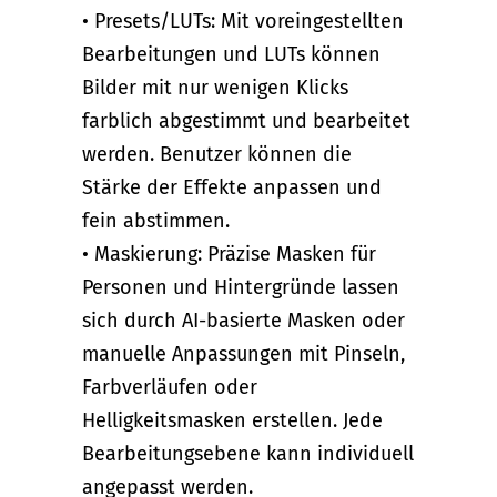
• Presets/LUTs: Mit voreingestellten
Bearbeitungen und LUTs können
Bilder mit nur wenigen Klicks
farblich abgestimmt und bearbeitet
werden. Benutzer können die
Stärke der Effekte anpassen und
fein abstimmen.
• Maskierung: Präzise Masken für
Personen und Hintergründe lassen
sich durch AI-basierte Masken oder
manuelle Anpassungen mit Pinseln,
Farbverläufen oder
Helligkeitsmasken erstellen. Jede
Bearbeitungsebene kann individuell
angepasst werden.