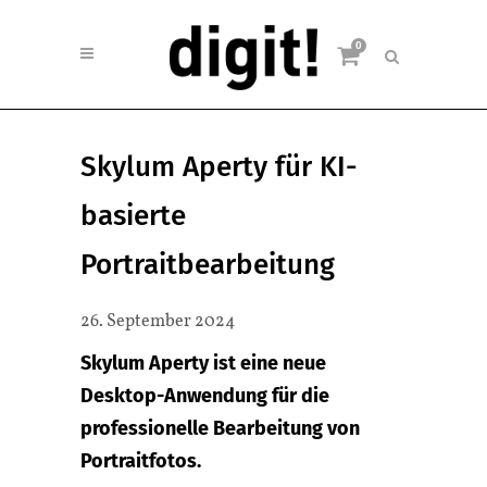
0
Skylum Aperty für KI-
basierte
Portraitbearbeitung
26. September 2024
Skylum Aperty ist eine neue
Desktop-Anwendung für die
professionelle Bearbeitung von
Portraitfotos.