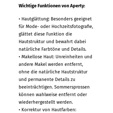
Wichtige Funktionen von Aperty:
• Hautglättung: Besonders geeignet
für Mode- oder Hochzeitsfotografie,
glättet diese Funktion die
Hautstruktur und bewahrt dabei
natürliche Farbtöne und Details.
• Makellose Haut: Unreinheiten und
andere Makel werden entfernt,
ohne die natürliche Hautstruktur
und permanente Details zu
beeinträchtigen. Sommersprossen
können wahlweise entfernt oder
wiederhergestellt werden.
• Korrektur von Hautfarben: