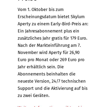
Vom 1. Oktober bis zum
Erscheinungsdatum bietet Skylum
Aperty zu einem Early-Bird-Preis an:
Ein Jahresabonnement plus ein
zusätzliches Jahr gratis für 179 Euro.
Nach der Markteinführung am 7.
November wird Aperty für 26,90
Euro pro Monat oder 269 Euro pro
Jahr erhältlich sein. Die
Abonnements beinhalten die
neueste Version, 24/7 technischen
Support und die Aktivierung auf bis
zu zwei Geräten.