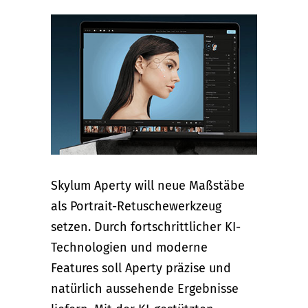
Skylum Aperty will neue Maßstäbe
als Portrait-Retuschewerkzeug
setzen. Durch fortschrittlicher KI-
Technologien und moderne
Features soll Aperty präzise und
natürlich aussehende Ergebnisse