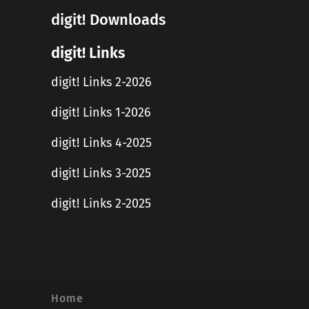
digit! Downloads
digit! Links
digit! Links 2-2026
digit! Links 1-2026
digit! Links 4-2025
digit! Links 3-2025
digit! Links 2-2025
Home