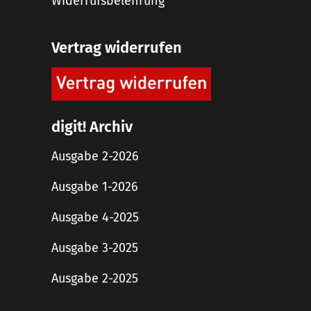
Widerrufsbelehrung
Vertrag widerrufen
digit! Archiv
Ausgabe 2-2026
Ausgabe 1-2026
Ausgabe 4-2025
Ausgabe 3-2025
Ausgabe 2-2025