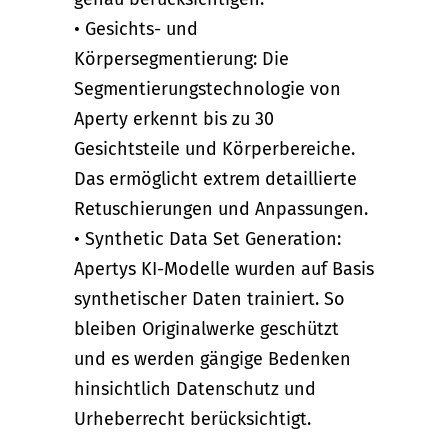
• Gesichts- und
Körpersegmentierung: Die
Segmentierungstechnologie von
Aperty erkennt bis zu 30
Gesichtsteile und Körperbereiche.
Das ermöglicht extrem detaillierte
Retuschierungen und Anpassungen.
• Synthetic Data Set Generation:
Apertys KI-Modelle wurden auf Basis
synthetischer Daten trainiert. So
bleiben Originalwerke geschützt
und es werden gängige Bedenken
hinsichtlich Datenschutz und
Urheberrecht berücksichtigt.