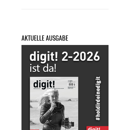
AKTUELLE AUSGABE