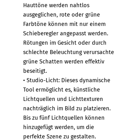
Hauttöne werden nahtlos
ausgeglichen, rote oder grüne
Farbtöne können mit nur einem
Schieberegler angepasst werden.
Rötungen im Gesicht oder durch
schlechte Beleuchtung verursachte
grüne Schatten werden effektiv
beseitigt.
• Studio-Licht: Dieses dynamische
Tool ermöglicht es, künstliche
Lichtquellen und Lichttexturen
nachträglich im Bild zu platzieren.
Bis zu fünf Lichtquellen können
hinzugefügt werden, um die
perfekte Szene zu gestalten.