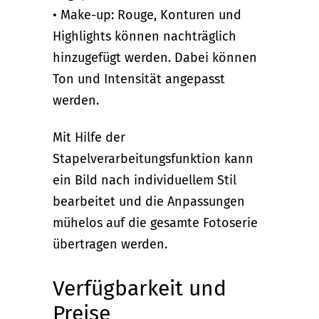
• Make-up: Rouge, Konturen und
Highlights können nachträglich
hinzugefügt werden. Dabei können
Ton und Intensität angepasst
werden.
Mit Hilfe der
Stapelverarbeitungsfunktion kann
ein Bild nach individuellem Stil
bearbeitet und die Anpassungen
mühelos auf die gesamte Fotoserie
übertragen werden.
Verfügbarkeit und
Preise