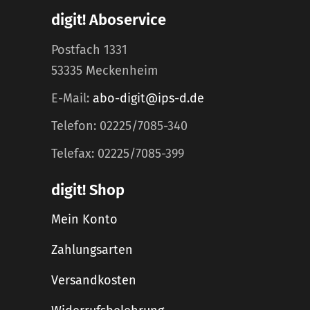
digit! Aboservice
Postfach 1331
53335 Meckenheim
E-Mail:
abo-digit@ips-d.de
Telefon: 02225/7085-340
Telefax: 02225/7085-399
digit! Shop
Mein Konto
Zahlungsarten
Versandkosten