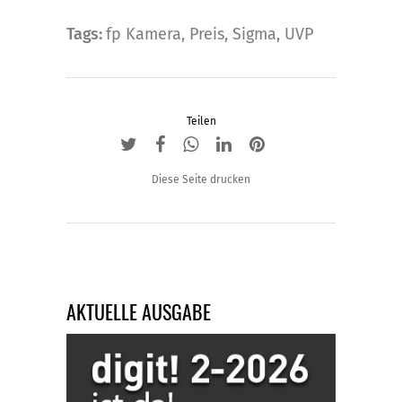
Tags:
fp Kamera
,
Preis
,
Sigma
,
UVP
Teilen
Diese Seite drucken
AKTUELLE AUSGABE