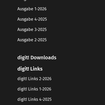
Ausgabe 1-2026
Ausgabe 4-2025
Ausgabe 3-2025
Ausgabe 2-2025
digit! Downloads
digit! Links
digit! Links 2-2026
digit! Links 1-2026
digit! Links 4-2025