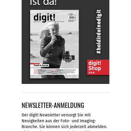
NEWSLETTER-ANMELDUNG
Der digit! Newsletter versorgt Sie mit
Neuigkeiten aus der Foto- und Imaging-
Branche. Sie können sich jederzeit abmelden.