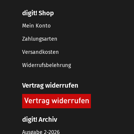
digit! Shop
Mein Konto
Zahlungsarten
Versandkosten
Widerrufsbelehrung
Vertrag widerrufen
digit! Archiv
Ausgabe 2-2026