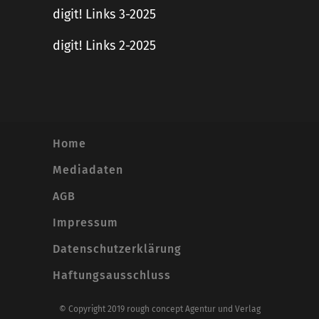
digit! Links 3-2025
digit! Links 2-2025
Home
Mediadaten
AGB
Impressum
Datenschutzerklärung
Haftungsausschluss
© Copyright 2019 rough concept Agentur und Verlag