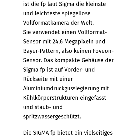
ist die fp laut Sigma die kleinste
und leichteste spiegellose
Vollformatkamera der Welt.
Sie verwendet einen Vollformat-
Sensor mit 24,6 Megapixeln und
Bayer-Pattern, also keinen Foveon-
Sensor. Das kompakte Gehäuse der
Sigma fp ist auf Vorder- und
Rückseite mit einer
Aluminiumdruckgusslegierung mit
Kühlkörperstrukturen eingefasst
und staub- und
spritzwassergeschützt.
Die SIGMA fp bietet ein vielseitiges