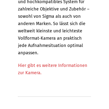
und hochkompatibles System für
zahlreiche Objektive und Zubehör –
sowohl von Sigma als auch von
anderen Marken. So lässt sich die
weltweit kleinste und leichteste
Vollformat-Kamera an praktisch
jede Aufnahmesituation optimal
anpassen.
Hier gibt es weitere Informationen
zur Kamera.