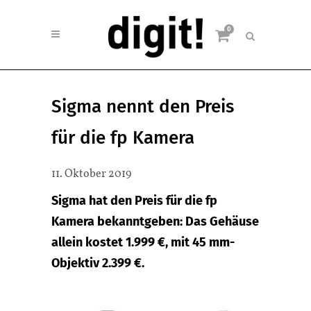
0
Sigma nennt den Preis
für die fp Kamera
11. Oktober 2019
Sigma hat den Preis für die fp
Kamera bekanntgeben: Das Gehäuse
allein kostet 1.999 €, mit 45 mm-
Objektiv 2.399 €.