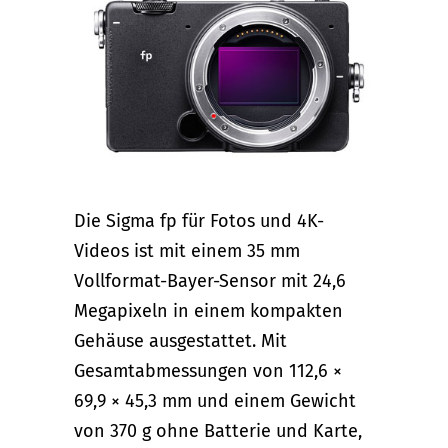
Die Sigma fp für Fotos und 4K-
Videos ist mit einem 35 mm
Vollformat-Bayer-Sensor mit 24,6
Megapixeln in einem kompakten
Gehäuse ausgestattet. Mit
Gesamtabmessungen von 112,6 ×
69,9 × 45,3 mm und einem Gewicht
von 370 g ohne Batterie und Karte,