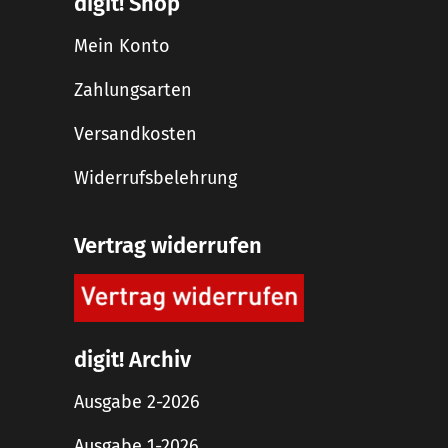
digit! Shop
Mein Konto
Zahlungsarten
Versandkosten
Widerrufsbelehrung
Vertrag widerrufen
digit! Archiv
Ausgabe 2-2026
Ausgabe 1-2026