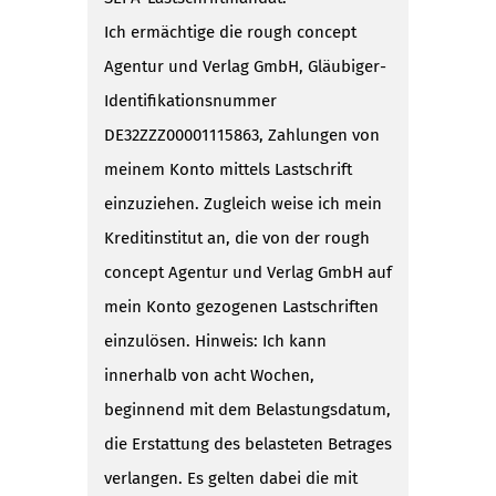
Ich ermächtige die rough concept
Agentur und Verlag GmbH, Gläubiger-
Identifikationsnummer
DE32ZZZ00001115863, Zahlungen von
meinem Konto mittels Lastschrift
einzuziehen. Zugleich weise ich mein
Kreditinstitut an, die von der rough
concept Agentur und Verlag GmbH auf
mein Konto gezogenen Lastschriften
einzulösen. Hinweis: Ich kann
innerhalb von acht Wochen,
beginnend mit dem Belastungsdatum,
die Erstattung des belasteten Betrages
verlangen. Es gelten dabei die mit