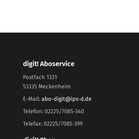
digit! Aboservice
Postfach 1331
53335 Meckenheim
E-Mail:
abo-digit@ips-d.de
Telefon: 02225/7085-340
Telefax: 02225/7085-399