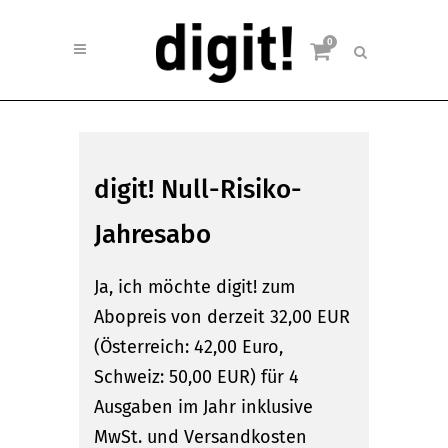
0
digit! Null-Risiko-
Jahresabo
Ja, ich möchte digit! zum
Abopreis von derzeit 32,00 EUR
(Österreich: 42,00 Euro,
Schweiz: 50,00 EUR) für 4
Ausgaben im Jahr inklusive
MwSt. und Versandkosten