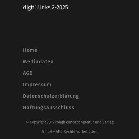
digit! Links 2-2025
Home
Mediadaten
AGB
Impressum
Datenschutzerklärung
Haftungsausschluss
© Copyright 2019 rough concept Agentur und Verlag
GmbH – Alle Rechte vorbehalten