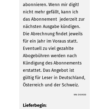
abonnieren. Wenn mir digit!
nicht mehr gefällt, kann ich
das Abonnement jederzeit zur
nächsten Ausgabe kündigen.
Die Abrechnung findet jeweils
für ein Jahr im Voraus statt.
Eventuell zu viel gezahlte
Abogebühren werden nach
Kündigung des Abonnements
erstattet. Das Angebot ist
gültig für Leser in Deutschland,
Österreich und der Schweiz.
WN: DIG9030
Lieferbegin: