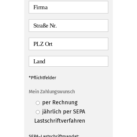
*Pflichtfelder
Mein Zahlungswunsch
per Rechnung
jährlich per SEPA
Lastschriftverfahren
SEPA-Lastschriftmandat: