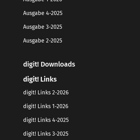
Ausgabe 4-2025
Ausgabe 3-2025
Ausgabe 2-2025
digit! Downloads
digit! Links
digit! Links 2-2026
digit! Links 1-2026
digit! Links 4-2025
digit! Links 3-2025