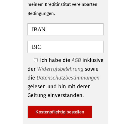
meinem Kreditinstitut vereinbarten
Bedingungen.
Ich habe die
AGB
inklusive
der
Widerrufsbelehrung
sowie
die
Datenschutzbestimmungen
gelesen und bin mit deren
Geltung einverstanden.