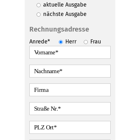
aktuelle Ausgabe
nächste Ausgabe
Rechnungsadresse
Anrede*
Herr
Frau