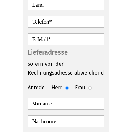
Lieferadresse
sofern von der
Rechnungsadresse abweichend
Anrede
Herr
Frau