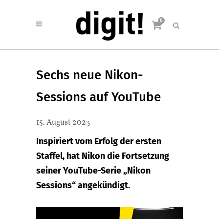
0
Sechs neue Nikon-
Sessions auf YouTube
15. August 2023
Inspiriert vom Erfolg der ersten
Staffel, hat Nikon die Fortsetzung
seiner YouTube-Serie „Nikon
Sessions“ angekündigt.