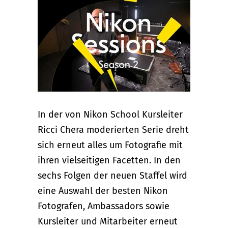
In der von Nikon School Kursleiter
Ricci Chera moderierten Serie dreht
sich erneut alles um Fotografie mit
ihren vielseitigen Facetten. In den
sechs Folgen der neuen Staffel wird
eine Auswahl der besten Nikon
Fotografen, Ambassadors sowie
Kursleiter und Mitarbeiter erneut