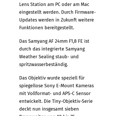
Lens Station am PC oder am Mac
eingestellt werden. Durch Firmware-
Updates werden in Zukunft weitere
Funktionen bereitgestellt.
Das Samyang AF 24mm F1,8 FE ist
durch das integrierte Samyang
Weather Sealing staub- und
spritzwasserbeständig.
Das Objektiv wurde speziell für
spiegellose Sony E-Mount Kameras
mit Vollformat- und APS-C Sensor
entwickelt. Die Tiny-Objektiv-Serie
deckt nun insgesamt sieben