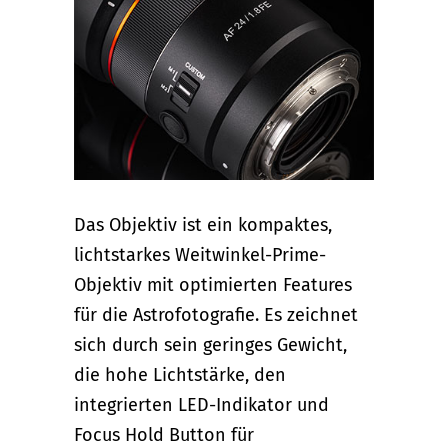
Das Objektiv ist ein kompaktes,
lichtstarkes Weitwinkel-Prime-
Objektiv mit optimierten Features
für die Astrofotografie. Es zeichnet
sich durch sein geringes Gewicht,
die hohe Lichtstärke, den
integrierten LED-Indikator und
Focus Hold Button für