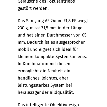
Geräusche des Fokusantriebs
gestört werden.
Das Samyang AF 24mm F1,8 FE wiegt
230 g, misst 71,5 mm in der Länge
und hat einen Durchmesser von 65
mm. Dadurch ist es ausgesprochen
mobil und eignet sich ideal für
kleinere kompakte Systemkameras.
In Kombination mit diesen
ermöglicht die Neuheit ein
handliches, leichtes, aber
leistungsstarkes System bei
herausragender Bildqualität.
Das intelligente Objektivdesign