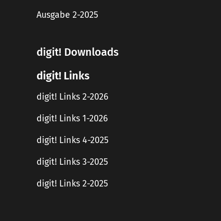
Ausgabe 2-2025
digit! Downloads
digit! Links
digit! Links 2-2026
digit! Links 1-2026
digit! Links 4-2025
digit! Links 3-2025
digit! Links 2-2025