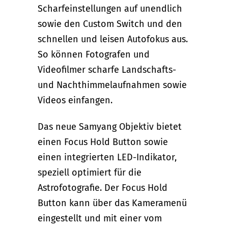
Scharfeinstellungen auf unendlich
sowie den Custom Switch und den
schnellen und leisen Autofokus aus.
So können Fotografen und
Videofilmer scharfe Landschafts-
und Nachthimmelaufnahmen sowie
Videos einfangen.
Das neue Samyang Objektiv bietet
einen Focus Hold Button sowie
einen integrierten LED-Indikator,
speziell optimiert für die
Astrofotografie. Der Focus Hold
Button kann über das Kameramenü
eingestellt und mit einer vom