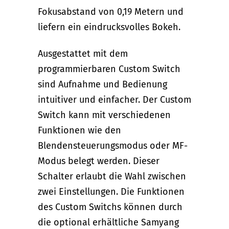
Fokusabstand von 0,19 Metern und
liefern ein eindrucksvolles Bokeh.
Ausgestattet mit dem
programmierbaren Custom Switch
sind Aufnahme und Bedienung
intuitiver und einfacher. Der Custom
Switch kann mit verschiedenen
Funktionen wie den
Blendensteuerungsmodus oder MF-
Modus belegt werden. Dieser
Schalter erlaubt die Wahl zwischen
zwei Einstellungen. Die Funktionen
des Custom Switchs können durch
die optional erhältliche Samyang