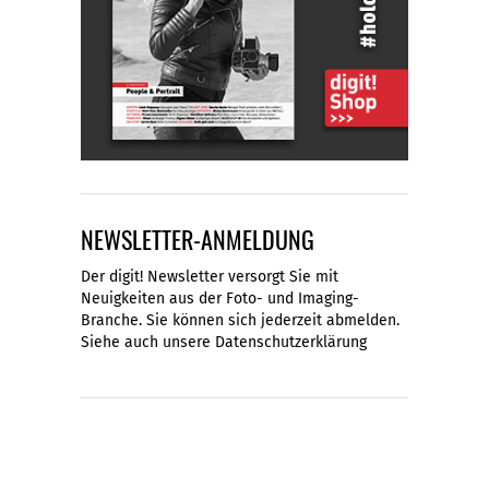
NEWSLETTER-ANMELDUNG
Der digit! Newsletter versorgt Sie mit
Neuigkeiten aus der Foto- und Imaging-
Branche. Sie können sich jederzeit abmelden.
Siehe auch unsere
Datenschutzerklärung