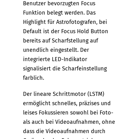
Benutzer bevorzugten Focus
Funktion belegt werden. Das
Highlight für Astrofotografen, bei
Default ist der Focus Hold Button
bereits auf Scharfstellung auf
unendlich eingestellt. Der
integrierte LED-Indikator
signalisiert die Scharfeinstellung
farblich.
Der lineare Schrittmotor (LSTM)
ermöglicht schnelles, präzises und
leises Fokussieren sowohl bei Foto-
als auch bei Videoaufnahmen, ohne
dass die Videoaufnahmen durch