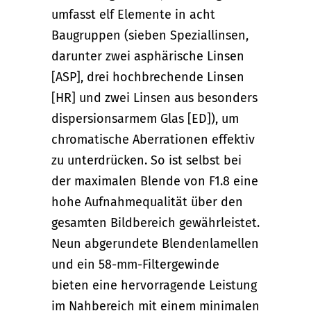
umfasst elf Elemente in acht
Baugruppen (sieben Speziallinsen,
darunter zwei asphärische Linsen
[ASP], drei hochbrechende Linsen
[HR] und zwei Linsen aus besonders
dispersionsarmem Glas [ED]), um
chromatische Aberrationen effektiv
zu unterdrücken. So ist selbst bei
der maximalen Blende von F1.8 eine
hohe Aufnahmequalität über den
gesamten Bildbereich gewährleistet.
Neun abgerundete Blendenlamellen
und ein 58-mm-Filtergewinde
bieten eine hervorragende Leistung
im Nahbereich mit einem minimalen