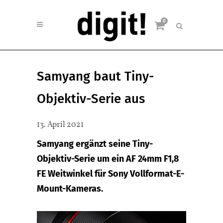
0
Samyang baut Tiny-
Objektiv-Serie aus
13. April 2021
Samyang ergänzt seine Tiny-
Objektiv-Serie um ein AF 24mm F1,8
FE Weitwinkel für Sony Vollformat-E-
Mount-Kameras.