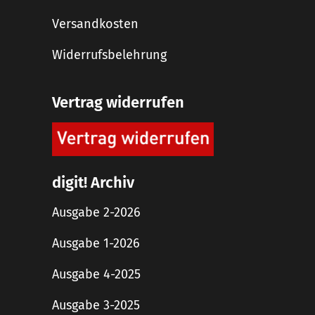
Versandkosten
Widerrufsbelehrung
Vertrag widerrufen
digit! Archiv
Ausgabe 2-2026
Ausgabe 1-2026
Ausgabe 4-2025
Ausgabe 3-2025