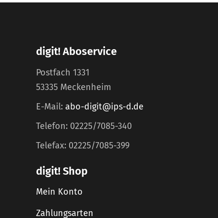
digit! Aboservice
Postfach 1331
53335 Meckenheim
E-Mail:
abo-digit@ips-d.de
Telefon: 02225/7085-340
Telefax: 02225/7085-399
digit! Shop
Mein Konto
Zahlungsarten