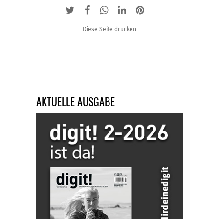
Diese Seite drucken
AKTUELLE AUSGABE