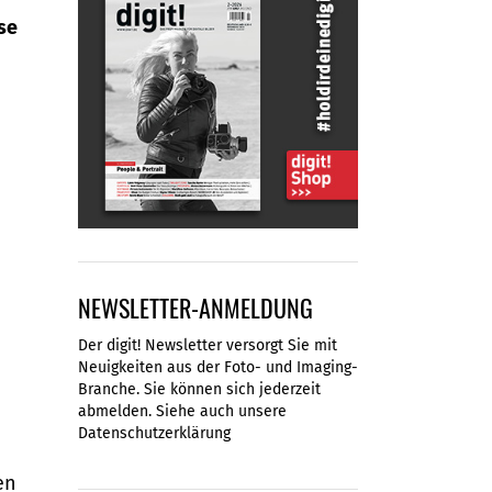
se
NEWSLETTER-ANMELDUNG
Der digit! Newsletter versorgt Sie mit
Neuigkeiten aus der Foto- und Imaging-
Branche. Sie können sich jederzeit
abmelden. Siehe auch unsere
Datenschutzerklärung
en