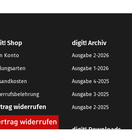
it! Shop
digit! Archiv
n Konto
Ausgabe 2-2026
lungsarten
Ausgabe 1-2026
sandkosten
Ausgabe 4-2025
errufsbelehrung
Ausgabe 3-2025
rtrag widerrufen
Ausgabe 2-2025
digit! Downloads