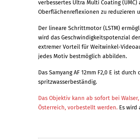
verbessertes Ultra Multi Coating (UMC
Oberflächenreflexionen zu reduzieren u
Der lineare Schrittmotor (LSTM) ermögl
wird das Geschwindigkeitspotenzial der
extremer Vorteil für Weitwinkel-Videoa
jedes Motiv bestmöglich abbilden.
Das Samyang AF 12mm F2,0 E ist durch 
spritzwasserbeständig.
Das Objektiv kann ab sofort bei Walser
Österreich, vorbestellt werden.
Es wird 