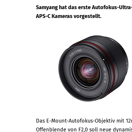
Samyang hat das erste Autofokus-Ultra-
APS-C Kameras vorgestellt.
Das E-Mount-Autofokus-Objektiv mit 12
Offenblende von F2,0 soll neue dynami