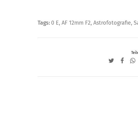
Tags:
0 E
,
AF 12mm F2
,
Astrofotografie
,
S
Teil