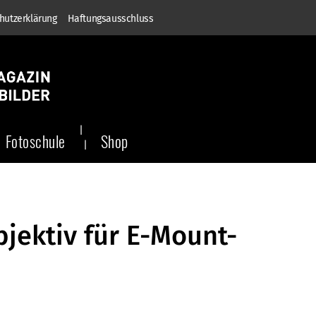
hutzerklärung
Haftungsausschluss
Fotoschule
Shop
ektiv für E-Mount-