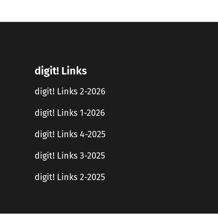
digit! Links
digit! Links 2-2026
digit! Links 1-2026
digit! Links 4-2025
digit! Links 3-2025
digit! Links 2-2025