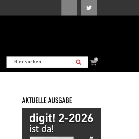
0
AKTUELLE AUSGABE