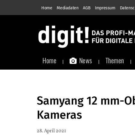
Home
Mediadaten
AGB
Impressum
Datensc
Home
News
Themen
Samyang 12 mm-Obj
Kameras
28. April 2021