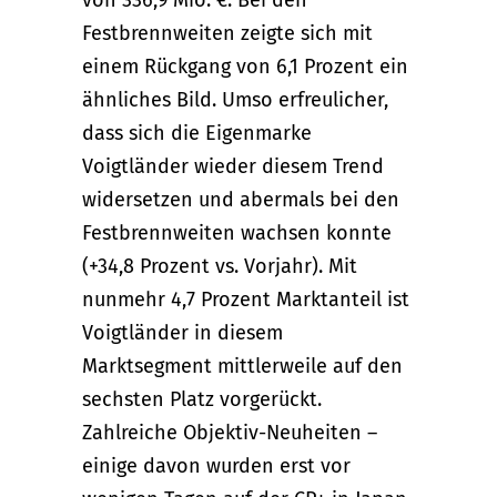
von 336,9 Mio. €. Bei den
Festbrennweiten zeigte sich mit
einem Rückgang von 6,1 Prozent ein
ähnliches Bild. Umso erfreulicher,
dass sich die Eigenmarke
Voigtländer wieder diesem Trend
widersetzen und abermals bei den
Festbrennweiten wachsen konnte
(+34,8 Prozent vs. Vorjahr). Mit
nunmehr 4,7 Prozent Marktanteil ist
Voigtländer in diesem
Marktsegment mittlerweile auf den
sechsten Platz vorgerückt.
Zahlreiche Objektiv-Neuheiten –
einige davon wurden erst vor