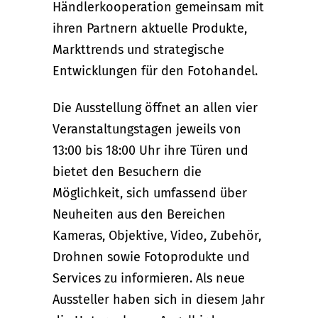
Händlerkooperation gemeinsam mit
ihren Partnern aktuelle Produkte,
Markttrends und strategische
Entwicklungen für den Fotohandel.
Die Ausstellung öffnet an allen vier
Veranstaltungstagen jeweils von
13:00 bis 18:00 Uhr ihre Türen und
bietet den Besuchern die
Möglichkeit, sich umfassend über
Neuheiten aus den Bereichen
Kameras, Objektive, Video, Zubehör,
Drohnen sowie Fotoprodukte und
Services zu informieren. Als neue
Aussteller haben sich in diesem Jahr