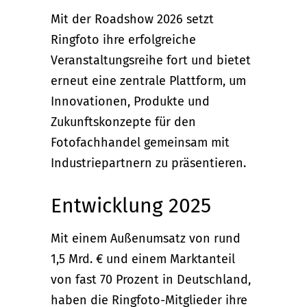
Mit der Roadshow 2026 setzt
Ringfoto ihre erfolgreiche
Veranstaltungsreihe fort und bietet
erneut eine zentrale Plattform, um
Innovationen, Produkte und
Zukunftskonzepte für den
Fotofachhandel gemeinsam mit
Industriepartnern zu präsentieren.
Entwicklung 2025
Mit einem Außenumsatz von rund
1,5 Mrd. € und einem Marktanteil
von fast 70 Prozent in Deutschland,
haben die Ringfoto-Mitglieder ihre