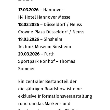
17.03.2026
– Hannover
H4 Hotel Hannover Messe
18.03.2026
– Düsseldorf / Neuss
Crowne Plaza Düsseldorf / Neuss
19.03.2026
– Sinsheim
Technik Museum Sinsheim
20.03.2026
– Fürth
Sportpark Ronhof – Thomas
Sommer
Ein zentraler Bestandteil der
diesjährigen Roadshow ist eine
exklusive Informationsveranstaltung
rund um das Marken- und