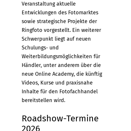
Veranstaltung aktuelle
Entwicklungen des Fotomarktes
sowie strategische Projekte der
Ringfoto vorgestellt. Ein weiterer
Schwerpunkt liegt auf neuen
Schulungs- und
Weiterbildungsmöglichkeiten für
Händler, unter anderem über die
neue Online Academy, die künftig
Videos, Kurse und praxisnahe
Inhalte für den Fotofachhandel
bereitstellen wird.
Roadshow-Termine
2026