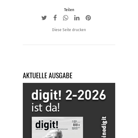
Teilen
Diese Seite drucken
AKTUELLE AUSGABE