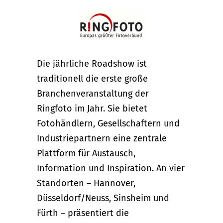
Die jährliche Roadshow ist
traditionell die erste große
Branchenveranstaltung der
Ringfoto im Jahr. Sie bietet
Fotohändlern, Gesellschaftern und
Industriepartnern eine zentrale
Plattform für Austausch,
Information und Inspiration. An vier
Standorten – Hannover,
Düsseldorf/Neuss, Sinsheim und
Fürth – präsentiert die