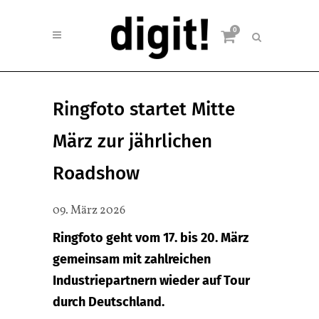
0
Ringfoto startet Mitte
März zur jährlichen
Roadshow
09. März 2026
Ringfoto geht vom 17. bis 20. März
gemeinsam mit zahlreichen
Industriepartnern wieder auf Tour
durch Deutschland.