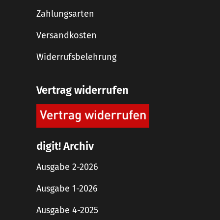
Zahlungsarten
Versandkosten
Widerrufsbelehrung
Vertrag widerrufen
digit! Archiv
Ausgabe 2-2026
Ausgabe 1-2026
Ausgabe 4-2025