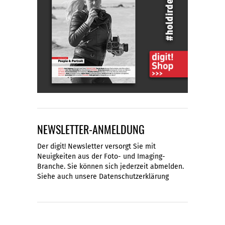
NEWSLETTER-ANMELDUNG
Der digit! Newsletter versorgt Sie mit
Neuigkeiten aus der Foto- und Imaging-
Branche. Sie können sich jederzeit abmelden.
Siehe auch unsere
Datenschutzerklärung