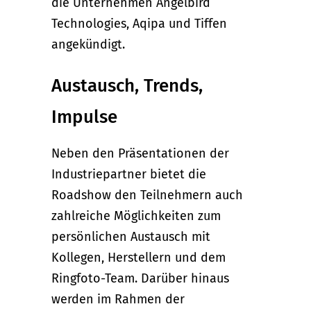
die Unternehmen Angelbird
Technologies, Aqipa und Tiffen
angekündigt.
Austausch, Trends,
Impulse
Neben den Präsentationen der
Industriepartner bietet die
Roadshow den Teilnehmern auch
zahlreiche Möglichkeiten zum
persönlichen Austausch mit
Kollegen, Herstellern und dem
Ringfoto-Team. Darüber hinaus
werden im Rahmen der