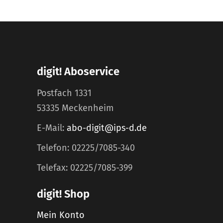
digit! Aboservice
Postfach 1331
53335 Meckenheim
E-Mail:
abo-digit@ips-d.de
Telefon: 02225/7085-340
Telefax: 02225/7085-399
digit! Shop
Mein Konto