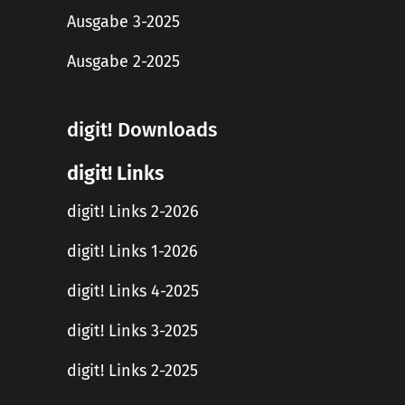
Ausgabe 3-2025
Ausgabe 2-2025
digit! Downloads
digit! Links
digit! Links 2-2026
digit! Links 1-2026
digit! Links 4-2025
digit! Links 3-2025
digit! Links 2-2025