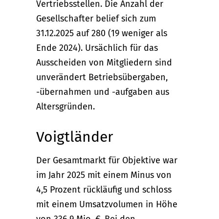
Vertriebsstellen. Die Anzahl der
Gesellschafter belief sich zum
31.12.2025 auf 280 (19 weniger als
Ende 2024). Ursächlich für das
Ausscheiden von Mitgliedern sind
unverändert Betriebsübergaben,
-übernahmen und -aufgaben aus
Altersgründen.
Voigtländer
Der Gesamtmarkt für Objektive war
im Jahr 2025 mit einem Minus von
4,5 Prozent rückläufig und schloss
mit einem Umsatzvolumen in Höhe