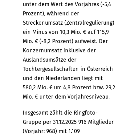
unter dem Wert des Vorjahres (-5,4
Prozent), während der
Streckenumsatz (Zentralregulierung)
ein Minus von 10,3 Mio. € auf 115,9
Mio. € (-8,2 Prozent) aufweist. Der
Konzernumsatz inklusive der
Auslandsumsätze der
Tochtergesellschaften in Österreich
und den Niederlanden liegt mit
580,2 Mio. € um 4,8 Prozent bzw. 29,2
Mio. € unter dem Vorjahresniveau.
Insgesamt zählt die Ringfoto-
Gruppe per 31.12.2025 916 Mitglieder
(Vorjahr: 968) mit 1.109