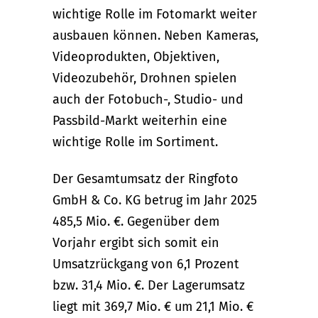
wichtige Rolle im Fotomarkt weiter
ausbauen können. Neben Kameras,
Videoprodukten, Objektiven,
Videozubehör, Drohnen spielen
auch der Fotobuch-, Studio- und
Passbild-Markt weiterhin eine
wichtige Rolle im Sortiment.
Der Gesamtumsatz der Ringfoto
GmbH & Co. KG betrug im Jahr 2025
485,5 Mio. €. Gegenüber dem
Vorjahr ergibt sich somit ein
Umsatzrückgang von 6,1 Prozent
bzw. 31,4 Mio. €. Der Lagerumsatz
liegt mit 369,7 Mio. € um 21,1 Mio. €