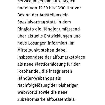
Serviceuniversum alfo. Täglich
findet von 12:30 bis 13:00 Uhr vor
Beginn der Ausstellung ein
Spezialvortrag statt, in dem
Ringfoto die Händler umfassend
über aktuelle Entwicklungen und
neue Lösungen informiert. Im
Mittelpunkt stehen dabei
insbesondere der alfo.marketplace
als neue Plattformlösung für den
Fotohandel, die integrierten
Händler-Webshops als
Nachfolgelösung der bisherigen
WebWorld sowie die neue
Zubehörmarke alfo.essentials.