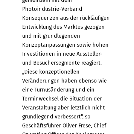
Photoindustrie-Verband
Konsequenzen aus der rückläufigen
Entwicklung des Marktes gezogen
und mit grundlegenden
Konzeptanpassungen sowie hohen
Investitionen in neue Aussteller-
und Besuchersegmente reagiert.
„Diese konzeptionellen
Veränderungen haben ebenso wie
eine Turnusänderung und ein
Terminwechsel die Situation der
Veranstaltung aber letztlich nicht
grundlegend verbessert“, so
Geschäftsführer Oliver Frese, Chief