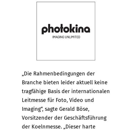
„Die Rahmenbedingungen der
Branche bieten leider aktuell keine
tragfähige Basis der internationalen
Leitmesse für Foto, Video und
Imaging“, sagte Gerald Böse,
Vorsitzender der Geschäftsführung
der Koelnmesse. „Dieser harte