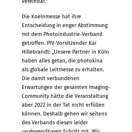
vereinbar.“
Die Koelnmesse hat ihre
Entscheidung in enger Abstimmung
mit dem Photoindustrie-Verband
getroffen. PIV-Vorsitzender Kai
Hillebrandt: „Unsere Partner in Köln
haben alles getan, die photokina
als globale Leitmesse zu erhalten.
Die damit verbundenen
Erwartungen der gesamten Imaging-
Community hätte die Veranstaltung
aber 2022 in der Tat nicht erfüllen
können. Deshalb gehen wir seitens
des Verbands diesen leider
unabwendbaren Schritt mit. Wir