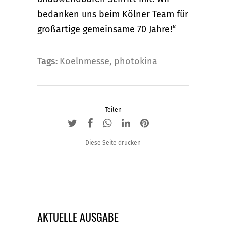
bedanken uns beim Kölner Team für
großartige gemeinsame 70 Jahre!“
Tags:
Koelnmesse
,
photokina
Teilen
Diese Seite drucken
AKTUELLE AUSGABE