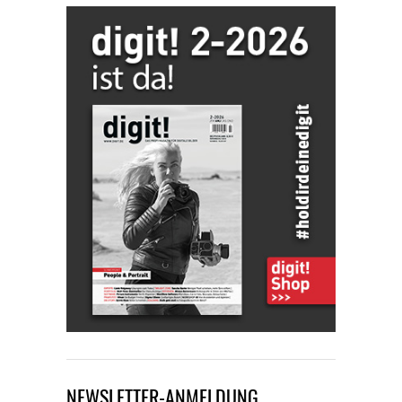
NEWSLETTER-ANMELDUNG