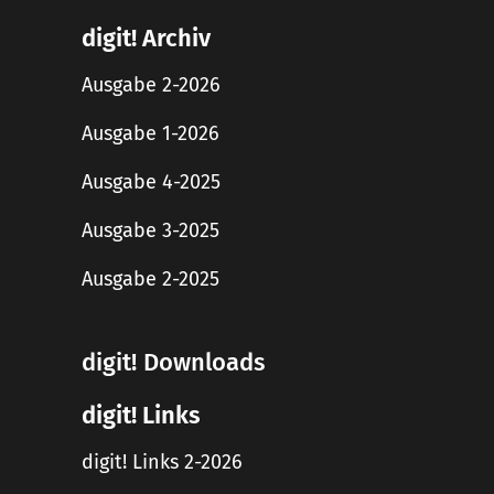
digit! Archiv
Ausgabe 2-2026
Ausgabe 1-2026
Ausgabe 4-2025
Ausgabe 3-2025
Ausgabe 2-2025
digit! Downloads
digit! Links
digit! Links 2-2026