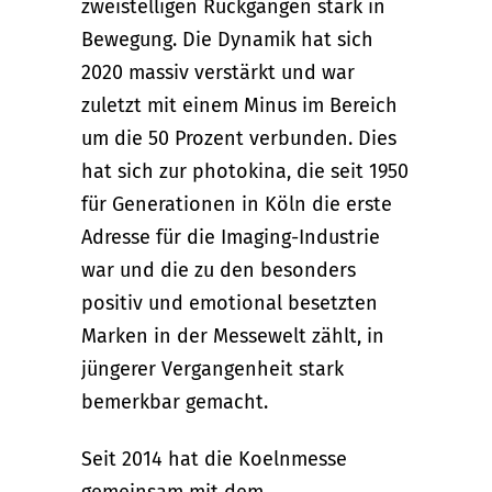
zweistelligen Rückgängen stark in
Bewegung. Die Dynamik hat sich
2020 massiv verstärkt und war
zuletzt mit einem Minus im Bereich
um die 50 Prozent verbunden. Dies
hat sich zur photokina, die seit 1950
für Generationen in Köln die erste
Adresse für die Imaging-Industrie
war und die zu den besonders
positiv und emotional besetzten
Marken in der Messewelt zählt, in
jüngerer Vergangenheit stark
bemerkbar gemacht.
Seit 2014 hat die Koelnmesse
gemeinsam mit dem