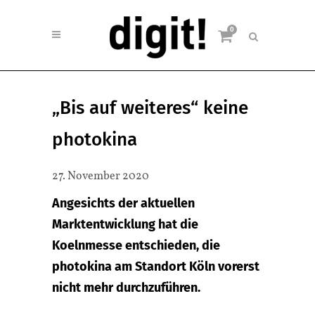
0
„Bis auf weiteres“ keine
photokina
27. November 2020
Angesichts der aktuellen
Marktentwicklung hat die
Koelnmesse entschieden, die
photokina am Standort Köln vorerst
nicht mehr durchzuführen.