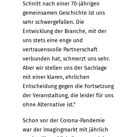
Schnitt nach einer 70-jährigen
gemeinsamen Geschichte ist uns
sehr schwergefallen. Die
Entwicklung der Branche, mit der
uns stets eine enge und
vertrauensvolle Partnerschaft
verbunden hat, schmerzt uns sehr.
Aber wir stellen uns der Sachlage
mit einer klaren, ehrlichen
Entscheidung gegen die Fortsetzung
der Veranstaltung, die leider für uns
ohne Alternative ist.“
Schon vor der Corona-Pandemie
war der Imagingmarkt mit jährlich