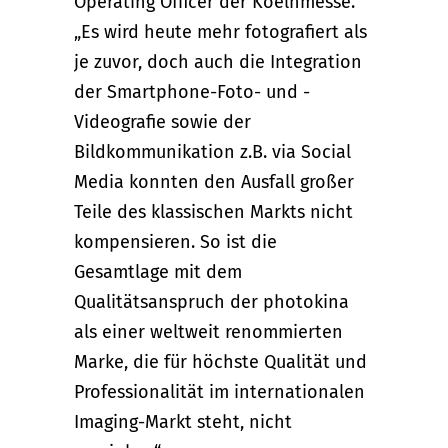
Operating Officer der Koelnmesse.
„Es wird heute mehr fotografiert als
je zuvor, doch auch die Integration
der Smartphone-Foto- und -
Videografie sowie der
Bildkommunikation z.B. via Social
Media konnten den Ausfall großer
Teile des klassischen Markts nicht
kompensieren. So ist die
Gesamtlage mit dem
Qualitätsanspruch der photokina
als einer weltweit renommierten
Marke, die für höchste Qualität und
Professionalität im internationalen
Imaging-Markt steht, nicht