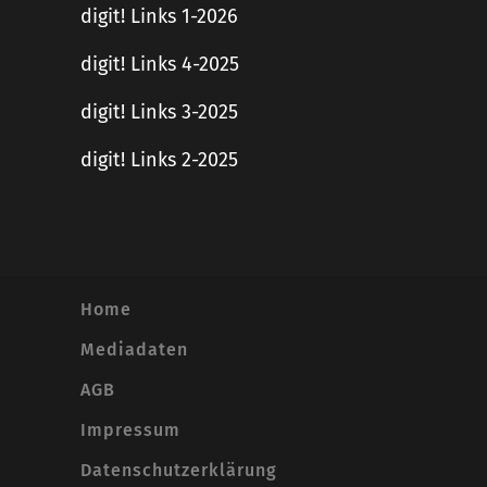
digit! Links 1-2026
digit! Links 4-2025
digit! Links 3-2025
digit! Links 2-2025
Home
Mediadaten
AGB
Impressum
Datenschutzerklärung