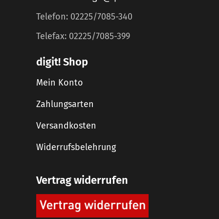
Telefon: 02225/7085-340
Telefax: 02225/7085-399
digit! Shop
Mein Konto
Zahlungsarten
Versandkosten
Widerrufsbelehrung
Vertrag widerrufen