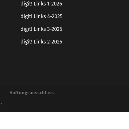
digit! Links 1-2026
digit! Links 4-2025
digit! Links 3-2025
digit! Links 2-2025
Haftungsausschluss
en