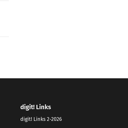
digit! Links
digit! Links 2-2026