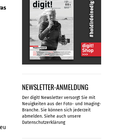
ras
NEWSLETTER-ANMELDUNG
Der digit! Newsletter versorgt Sie mit
Neuigkeiten aus der Foto- und Imaging-
Branche. Sie können sich jederzeit
abmelden. Siehe auch unsere
Datenschutzerklärung
reu