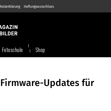
hutzerklärung
Haftungsausschluss
Fotoschule
Shop
 Firmware-Updates für