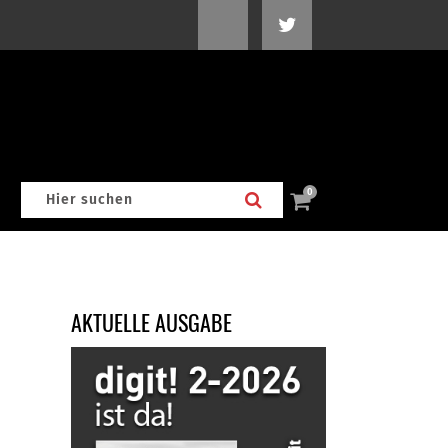
0
AKTUELLE AUSGABE