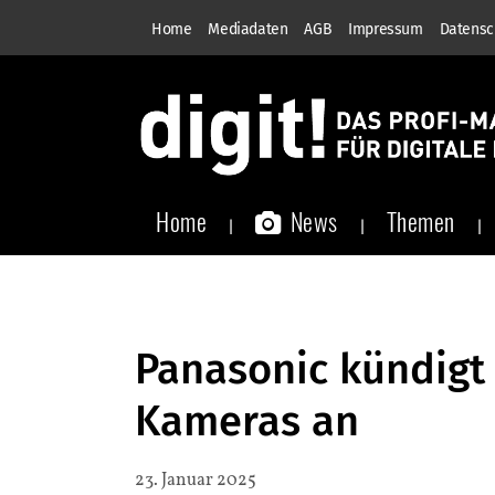
Home
Mediadaten
AGB
Impressum
Datensc
Home
News
Themen
Panasonic kündigt
Kameras an
23. Januar 2025